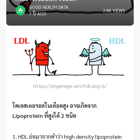
GOOD HEALTH DATA
2.8K VIEWS
7 ปี AGO
https://pngimage.net/hdl-png-6/
โคเลสเตอรอลในเลือดสูง อาจเกิดจาก
Lipoprotein ที่สูงได้ 2 ชนิด
1. HDL ย่อมาจากคำว่า high density lipoprotein