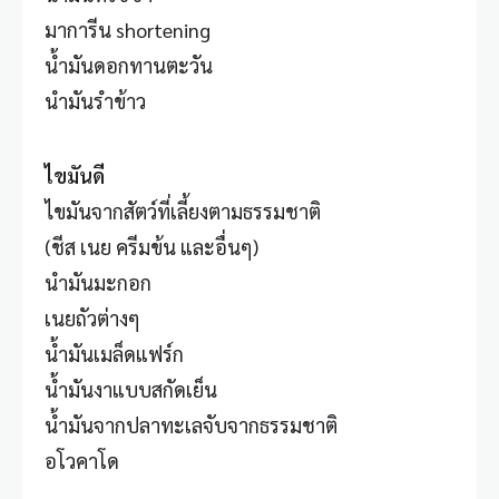
มาการีน shortening
น้ำมันดอกทานตะวัน
นำมันรำข้าว
ไขมันดี
ไขมันจากสัตว์ที่เลี้ยงตามธรรมชาติ
(ชีส เนย ครีมข้น และอื่นๆ)
นำมันมะกอก
เนยถัวต่างๆ
น้ำมันเมล็ดแฟร์ก
น้ำมันงาแบบสกัดเย็น
น้ำมันจากปลาทะเลจับจากธรรมชาติ
อโวคาโด