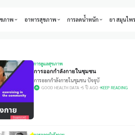
สุขภาพ
อาหารสุขภาพ
การลดน้ำหนัก
ยา สมุนไพ
การดูแลสุขภาพ
การออกกําลังกายในชุมชน
การออกกําลังกายในชุมชน ปัจจุบั
GOOD HEALTH DATA
5 ปี AGO
KEEP READING
การออกกำลังกาย