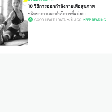
10 วิธีการออกกําลังกายเพื่อสุขภาพ
ชนิดของการออกกำลังกายที่แบ่งตา
GOOD HEALTH DATA
6 ปี AGO
KEEP READING