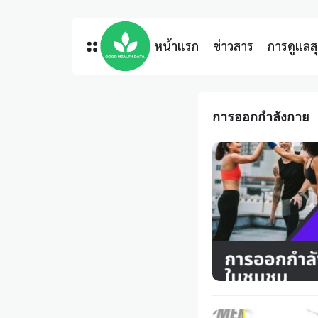
หน้าแรก
ข่าวสาร
การดูแล
การออกกําลังกาย