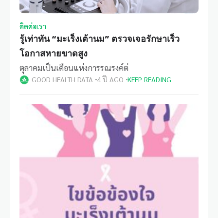
ติดต่อเรา
รู้เท่าทัน “มะเร็งเต้านม” ตรวจเจอรักษาเร็ว
โอกาสหายขาดสูง
ตุลาคมเป็นเดือนแห่งการรณรงค์ต่
GOOD HEALTH DATA
4 ปี AGO
KEEP READING