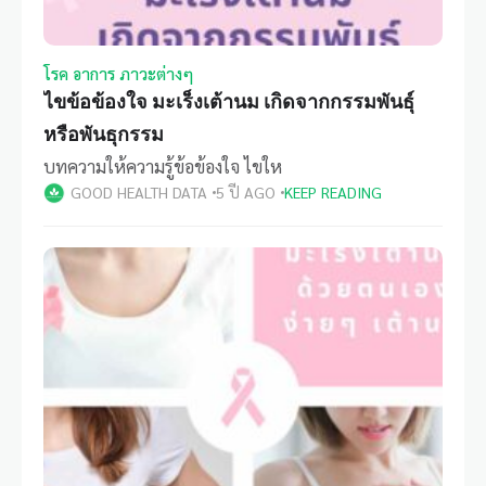
โรค อาการ ภาวะต่างๆ
ไขข้อข้องใจ มะเร็งเต้านม เกิดจากกรรมพันธุ์
หรือพันธุกรรม
บทความให้ความรู้ข้อข้องใจ ไขให
GOOD HEALTH DATA
5 ปี AGO
KEEP READING