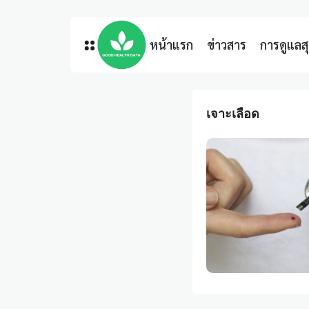
หน้าแรก
ข่าวสาร
การดูแล
เจาะเลือด