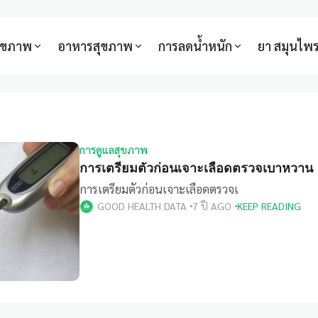
สุขภาพ
อาหารสุขภาพ
การลดน้ำหนัก
ยา สมุนไพ
การดูแลสุขภาพ
การเตรียมตัวก่อนเจาะเลือดตรวจเบาหวาน
การเตรียมตัวก่อนเจาะเลือดตรวจเ
GOOD HEALTH DATA
7 ปี AGO
KEEP READING