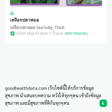
ผัก
เหงือกปลาหมอ
เหงือกปลาหมอ Sea holly, Thistl
GOOD HEALTH DATA
7 ปี AGO
KEEP READING
goodhealthdata.com เว็บไซต์นี้ให้บริการข้อมูล
สุขภาพ นำเสนอบทความ หวังให้ทุกๆคน เข้าถึงข้อมูล
สุขภาพ และมีสุขภาพที่ดีกันทุกๆคน