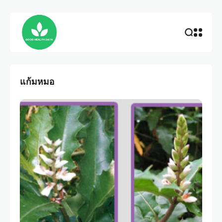
แก้มหมอ