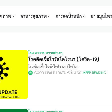
สุขภาพ
อาหารสุขภาพ
การลดน้ำหนัก
ยา สมุนไพ
โรค อาการ ภาวะต่างๆ
โรคติดเชื้อไวรัสโคโรนา (โควิด-19)
โรคติดเชื้อไวรัสโคโรนา (โควิด-
GOOD HEALTH DATA
5 ปี AGO
KEEP READING
โรค อาการ ภาวะต่างๆ