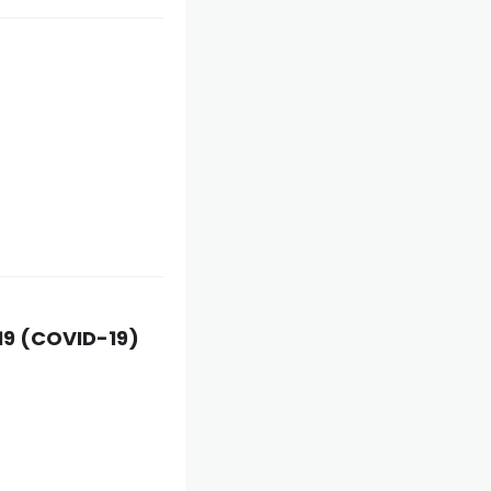
-19 (COVID-19)