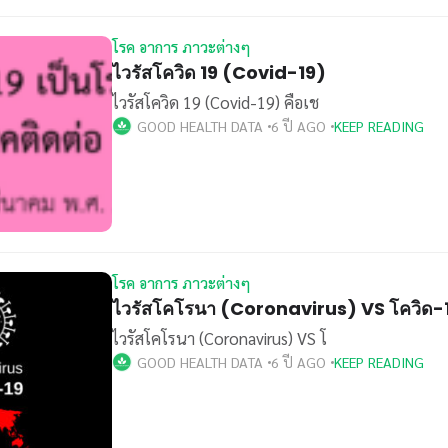
โรค อาการ ภาวะต่างๆ
ไวรัสโควิด 19 (Covid-19)
ไวรัสโควิด 19 (Covid-19) คือเช
GOOD HEALTH DATA
6 ปี AGO
KEEP READING
โรค อาการ ภาวะต่างๆ
ไวรัสโคโรนา (Coronavirus) VS โควิด
ไวรัสโคโรนา (Coronavirus) VS โ
GOOD HEALTH DATA
6 ปี AGO
KEEP READING