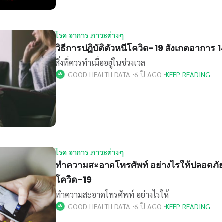
โรค อาการ ภาวะต่างๆ
วิธีการปฏิบัติตัวหนีโควิด-19 สังเกตอาการ 1
สิ่งที่ควรทำเมื่ออยู่ในช่วงเวล
GOOD HEALTH DATA
6 ปี AGO
KEEP READING
โรค อาการ ภาวะต่างๆ
ทำความสะอาดโทรศัพท์ อย่างไรให้ปลอดภั
โควิด-19
ทำความสะอาดโทรศัพท์ อย่างไรให้
GOOD HEALTH DATA
6 ปี AGO
KEEP READING