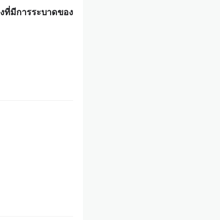
วงที่มีการระบาดของ