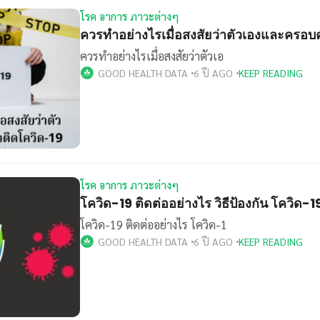
โรค อาการ ภาวะต่างๆ
ควรทำอย่างไรเมื่อสงสัยว่าตัวเองและครอบ
ควรทำอย่างไรเมื่อสงสัยว่าตัวเอ
GOOD HEALTH DATA
6 ปี AGO
KEEP READING
โรค อาการ ภาวะต่างๆ
โควิด-19 ติดต่ออย่างไร วิธีป้องกัน โควิด-1
โควิด-19 ติดต่ออย่างไร โควิด-1
GOOD HEALTH DATA
6 ปี AGO
KEEP READING