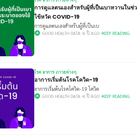
การดูแลตนเองสำหรับผู้ที่เป็นเบาหวานในช่
ไข้หวัด COVID-19
การดูแลตนเองสำหรับผู้ที่เป็นเบ
GOOD HEALTH DATA
6 ปี AGO
KEEP READING
โรค อาการ ภาวะต่างๆ
อาการเริ่มต้นโรคโควิด-19
อาการเริ่มต้นโรคโควิด-19 โควิด
GOOD HEALTH DATA
6 ปี AGO
KEEP READING