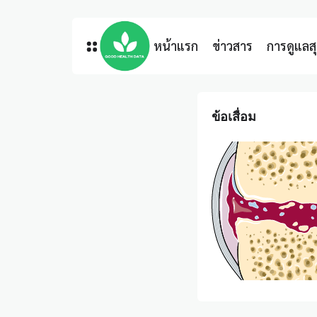
หน้าแรก
ข่าวสาร
การดูแล
ข้อเสื่อม