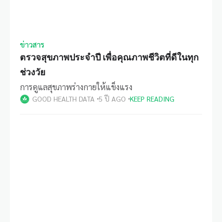
ข่าวสาร
ตรวจสุขภาพประจำปี เพื่อคุณภาพชีวิตที่ดีในทุก
ช่วงวัย
การดูแลสุขภาพร่างกายให้แข็งแรง
GOOD HEALTH DATA
5 ปี AGO
KEEP READING