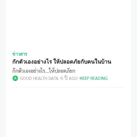
ข่าวสาร
กักตัวเองอย่างไร ให้ปลอดภัยกับคนในบ้าน
กักตัวเองอย่างไร...ให้ปลอดภัยก
GOOD HEALTH DATA
5 ปี AGO
KEEP READING