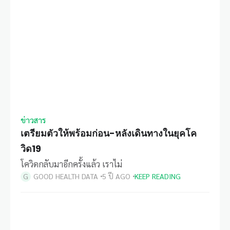
ข่าวสาร
เตรียมตัวให้พร้อมก่อน-หลังเดินทางในยุคโค
วิด19
โควิดกลับมาอีกครั้งแล้ว เราไม่
GOOD HEALTH DATA
5 ปี AGO
KEEP READING