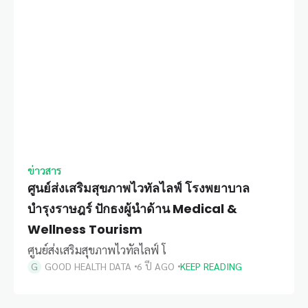
ข่าวสาร
ศูนย์ส่งเสริมสุขภาพไวทัลไลฟ์ โรงพยาบาล
บำรุงราษฎร์ ปักธงผู้นำด้าน Medical &
Wellness Tourism
ศูนย์ส่งเสริมสุขภาพไวทัลไลฟ์ โ
GOOD HEALTH DATA
6 ปี AGO
KEEP READING