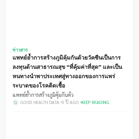
ข่าวสาร
แพทย์ย้ำการสร้างภูมิคุ้มกันด้วยวัคซีนเป็นการ
ลงทุนด้านสาธารณสุข “ที่คุ้มค่าที่สุด” และเป็น
หนทางนำพาประเทศสู่ทางออกของการแพร่
ระบาดของโรคติดเชื้อ
แพทย์ย้ำการสร้างภูมิคุ้มกันด้ว
GOOD HEALTH DATA
5 ปี AGO
KEEP READING