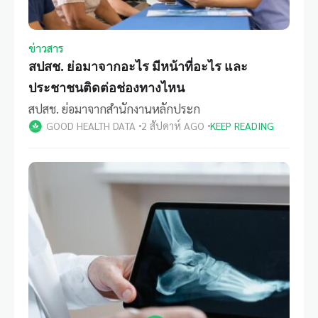
ข่าวสาร
สปสช. ย่อมาจากอะไร มีหน้าที่อะไร และ
ประชาชนติดต่อช่องทางไหน
สปสช. ย่อมาจากสำนักงานหลักประก
GOOD HEALTH DATA
2 สัปดาห์ AGO
KEEP READING