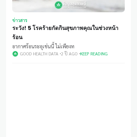
ข่าวสาร
ระวัง! 5 โรคร้ายกัดกินสุขภาพคุณในช่วงหน้า
ร้อน
อากาศร้อนระอุเช่นนี้ ไม่เพียงท
GOOD HEALTH DATA
2 ปี AGO
KEEP READING