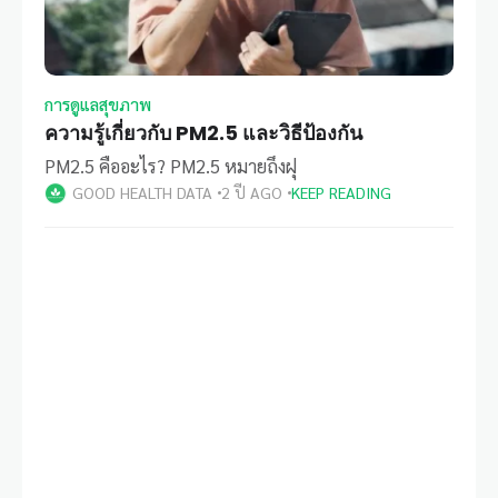
การดูแลสุขภาพ
ความรู้เกี่ยวกับ PM2.5 และวิธีป้องกัน
PM2.5 คืออะไร? PM2.5 หมายถึงฝุ
GOOD HEALTH DATA
2 ปี AGO
KEEP READING