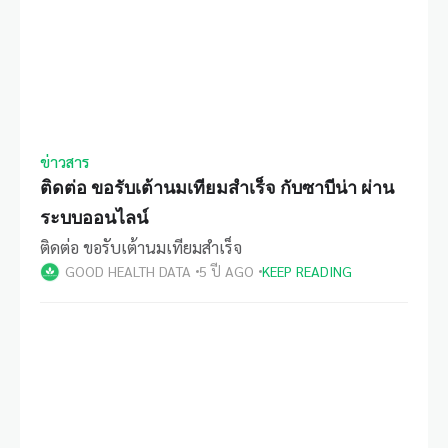
ข่าวสาร
ติดต่อ ขอรับเต้านมเทียมสำเร็จ กับซาบีน่า ผ่าน
ระบบออนไลน์
ติดต่อ ขอรับเต้านมเทียมสำเร็จ
GOOD HEALTH DATA
5 ปี AGO
KEEP READING