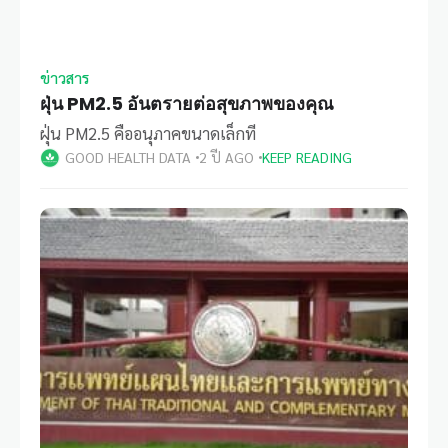
ข่าวสาร
ฝุ่น PM2.5 อันตรายต่อสุขภาพของคุณ
ฝุ่น PM2.5 คืออนุภาคขนาดเล็กที
GOOD HEALTH DATA
2 ปี AGO
KEEP READING