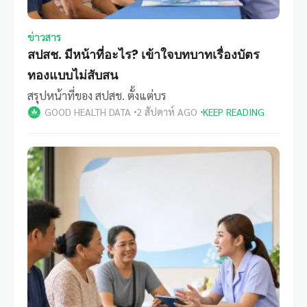
ข่าวสาร
สปสช. มีหน้าที่อะไร? เข้าใจบทบาทเรื่องบัตร
ทองแบบไม่สับสน
สรุปหน้าที่ของ สปสช. ตั้งแต่บร
GOOD HEALTH DATA
2 สัปดาห์ AGO
KEEP READING