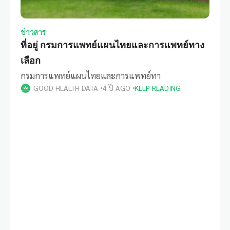
ข่าวสาร
ที่อยู่ กรมการแพทย์แผนไทยและการแพทย์ทาง
เลือก
กรมการแพทย์แผนไทยและการแพทย์ทา
GOOD HEALTH DATA
4 ปี AGO
KEEP READING