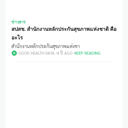
ข่าวสาร
สปสช. สำนักงานหลักประกันสุขภาพแห่งชาติ คือ
อะไร
สำนักงานหลักประกันสุขภาพแห่งชา
GOOD HEALTH DATA
4 ปี AGO
KEEP READING