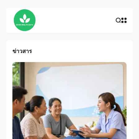
ข่าวสาร