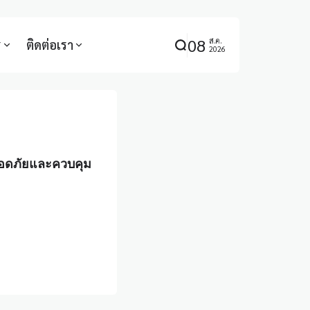
08
ส.ค.
ร
ติดต่อเรา
2026
ลอดภัยและควบคุม