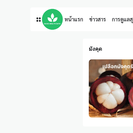
หน้าแรก
ข่าวสาร
การดูแล
มังคุด