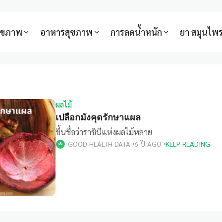
สุขภาพ
อาหารสุขภาพ
การลดน้ำหนัก
ยา สมุนไพ
ผลไม้
เปลือกมังคุดรักษาแผล
ขึ้นชื่อว่าราชินีแห่งผลไม้หลาย
GOOD HEALTH DATA
6 ปี AGO
KEEP READING