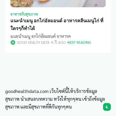
อาหารกับสุขภาพ
แนะนำเมนู อกไก่อัลมอนด์ อาหารคลีนเมนูไก่ ที่
ใครๆก็ทำได้
แนะนำเมนู อกไก่อัลมอนด์ อาหารค
GOOD HEALTH DATA
5 ปี AGO
KEEP READING
goodhealthdata.com เว็บไซต์นี้ให้บริการข้อมูล
สุขภาพ นำเสนอบทความ หวังให้ทุกๆคน เข้าถึงข้อมูล
สุขภาพ และมีสุขภาพที่ดีกันทุกๆคน