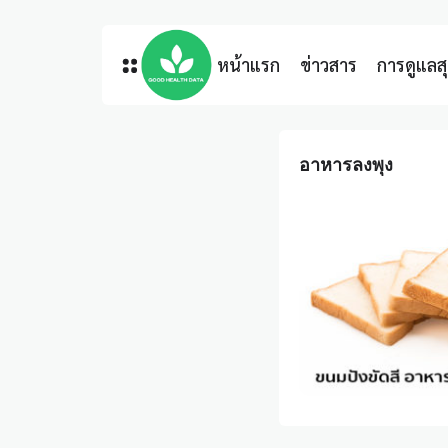
หน้าแรก
ข่าวสาร
การดูแล
อาหารลงพุง