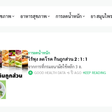
สุขภาพ
อาหารสุขภาพ
การลดน้ำหนัก
ยา สมุนไพ
การลดน้ำหนัก
ไร้พุง ลดโรค กินถูกส่วน 2 : 1 : 1
จากการที่กรมอนามัยใช้หลัก 3 อ.
GOOD HEALTH DATA
6 ปี AGO
KEEP READING