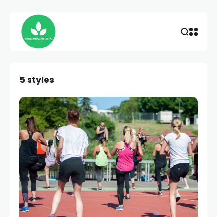
5 styles