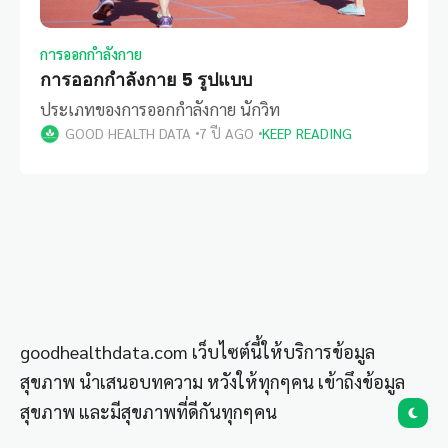
การออกกำลังกาย
การออกกำลังกาย 5 รูปแบบ
ประเภทของการออกกำลังกาย นักวิท
GOOD HEALTH DATA
7 ปี AGO
KEEP READING
goodhealthdata.com เว็บไซต์นี้ให้บริการข้อมูล
สุขภาพ นำเสนอบทความ หวังให้ทุกๆคน เข้าถึงข้อมูล
สุขภาพ และมีสุขภาพที่ดีกันทุกๆคน