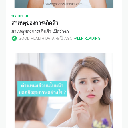
ความงาม
สาเหตุของการเกิดสิว
สาเหตุของการเกิดสิว เมื่อร่างก
GOOD HEALTH DATA
6 ปี AGO
KEEP READING