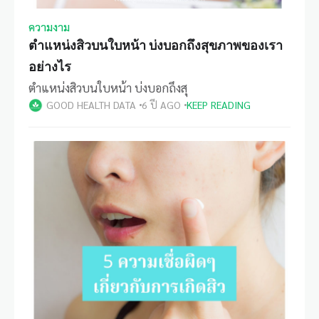
ความงาม
ตำแหน่งสิวบนใบหน้า บ่งบอกถึงสุขภาพของเรา
อย่างไร
ตำแหน่งสิวบนใบหน้า บ่งบอกถึงสุ
GOOD HEALTH DATA
6 ปี AGO
KEEP READING