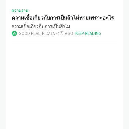
ความงาม
ความเชื่อเกี่ยวกับการเป็นสิวไม่หายเพราะอะไร
ความเชื่อเกี่ยวกับการเป็นสิวไม
GOOD HEALTH DATA
6 ปี AGO
KEEP READING