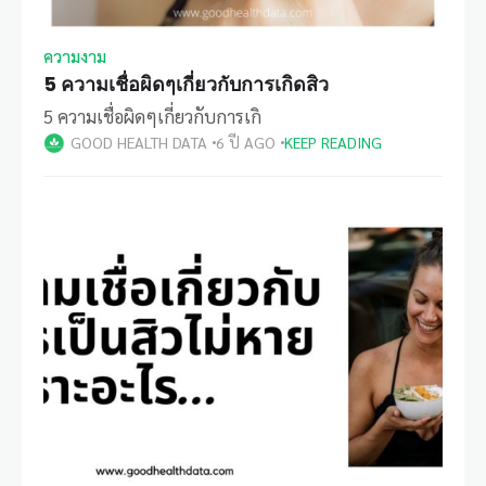
ความงาม
5 ความเชื่อผิดๆเกี่ยวกับการเกิดสิว
5 ความเชื่อผิดๆเกี่ยวกับการเกิ
GOOD HEALTH DATA
6 ปี AGO
KEEP READING