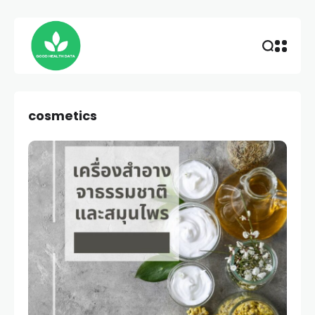
cosmetics