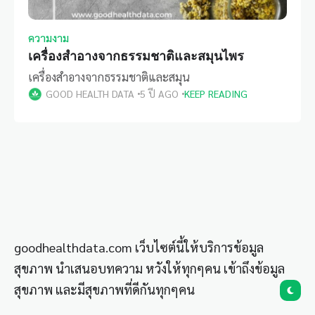
ความงาม
เครื่องสำอางจากธรรมชาติและสมุนไพร
เครื่องสำอางจากธรรมชาติและสมุน
GOOD HEALTH DATA
5 ปี AGO
KEEP READING
goodhealthdata.com เว็บไซต์นี้ให้บริการข้อมูล
สุขภาพ นำเสนอบทความ หวังให้ทุกๆคน เข้าถึงข้อมูล
สุขภาพ และมีสุขภาพที่ดีกันทุกๆคน