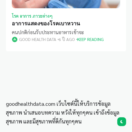
โรค อาการ ภาวะต่างๆ
อาการแสดงของโรคเบาหวาน
คนปกติก่อนรับประทานอาหารเช้าจะ
GOOD HEALTH DATA
6 ปี AGO
KEEP READING
goodhealthdata.com เว็บไซต์นี้ให้บริการข้อมูล
สุขภาพ นำเสนอบทความ หวังให้ทุกๆคน เข้าถึงข้อมูล
สุขภาพ และมีสุขภาพที่ดีกันทุกๆคน