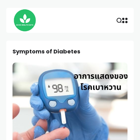
Symptoms of Diabetes