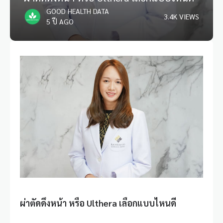
GOOD HEALTH DATA
3.4K VIEWS
5 ปี AGO
ผ่าตัดดึงหน้า หรือ
Ulthera เลือกแบบไหนดี