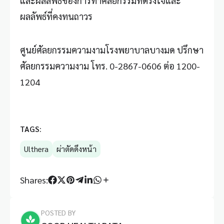
และผลลัพธ์ของการทำศัลยกรรมที่ตรงใจและ
ผลลัพธ์ที่คงทนถาวร
ศูนย์ศัลยกรรมความงามโรงพยาบาลบางมด ปรึกษา
ศัลยกรรมความงาม โทร. 0-2867-0606 ต่อ 1200-
1204
TAGS:
Ulthera
ผ่าตัดดึงหน้า
Shares:
POSTED BY