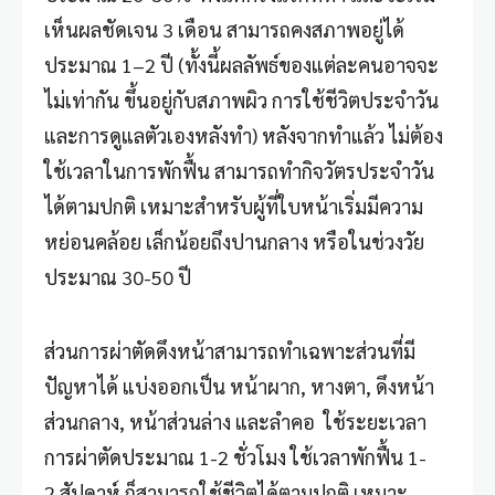
เห็นผลชัดเจน 3 เดือน สามารถคงสภาพอยู่ได้
ประมาณ 1–2 ปี (ทั้งนี้ผลลัพธ์ของแต่ละคนอาจจะ
ไม่เท่ากัน ขึ้นอยู่กับสภาพผิว การใช้ชีวิตประจำวัน
และการดูแลตัวเองหลังทำ) หลังจากทำแล้ว ไม่ต้อง
ใช้เวลาในการพักฟื้น สามารถทำกิจวัตรประจำวัน
ได้ตามปกติ เหมาะสำหรับผู้ที่ใบหน้าเริ่มมีความ
หย่อนคล้อย เล็กน้อยถึงปานกลาง หรือในช่วงวัย
ประมาณ 30-50 ปี
ส่วนการผ่าตัดดึงหน้าสามารถทำเฉพาะส่วนที่มี
ปัญหาได้ แบ่งออกเป็น หน้าผาก, หางตา, ดึงหน้า
ส่วนกลาง, หน้าส่วนล่าง และลำคอ ใช้ระยะเวลา
การผ่าตัดประมาณ 1-2 ชั่วโมง ใช้เวลาพักฟื้น 1-
2 สัปดาห์ ก็สามารถใช้ชีวิตได้ตามปกติ เหมาะ