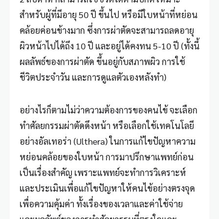
สำหรับผู้ที่มีอายุ 50 ปี ขึ้นไป หรือมีใบหน้าที่หย่อน
คล้อยค่อนข้างมาก ซึ่งการผ่าตัดจะสามารถลดอายุ
ผิวหน้าไปได้ถึง 10 ปี และอยู่ได้คงทน 5-10 ปี (ทั้งนี้
ผลลัพธ์ของการผ่าตัด ขึ้นอยู่กับสภาพผิว การใช้
ชีวิตประจำวัน และการดูแลตัวเองหลังทำ)
อย่างไรก็ตามไม่ว่าความต้องการของคนไข้ จะเลือก
ทำศัลยกรรมผ่าตัดดึงหน้า หรือเลือกใช้เทคโนโลยี
อย่างอัลเทอร่า (Ulthera) ในการแก้ไขปัญหาความ
หย่อนคล้อยของใบหน้า การมาปรึกษาแพทย์ก่อน
เป็นเรื่องสำคัญ เพราะแพทย์จะทำการวิเคราะห์
และประเมินเพื่อแก้ไขปัญหาให้คนไข้อย่างตรงจุด
เพื่อความคุ้มค่า ทั้งเรื่องของเวลาและค่าใช้จ่าย