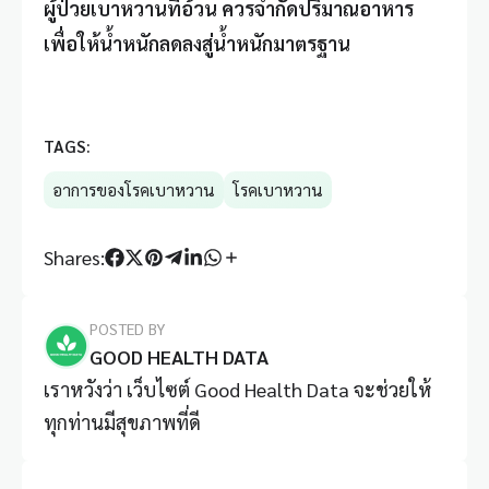
ผู้ป่วยเบาหวานที่อ้วน ควรจำกัดปริมาณอาหาร
เพื่อให้น้ำหนักลดลงสู่น้ำหนักมาตรฐาน
TAGS:
อาการของโรคเบาหวาน
โรคเบาหวาน
Shares:
POSTED BY
GOOD HEALTH DATA
เราหวังว่า เว็บไซต์ Good Health Data จะช่วยให้
ทุกท่านมีสุขภาพที่ดี