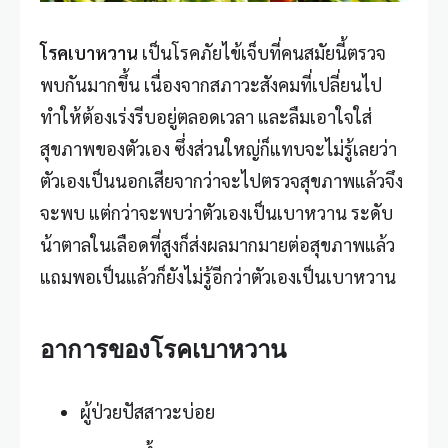
โรคเบาหวาน
เป็นโรคภัยไข้เจ็บที่คนสมัยนี้ตรวจ
พบกันมากขึ้น เนื่องจากสภาวะสังคมที่เปลี่ยนไป
ทำให้ต้องเร่งรีบอยู่ตลอดเวลา และลืมเอาใจใส่
สุขภาพของตัวเอง ซึ่งส่วนใหญ่ก็แทบจะไม่รู้เลยว่า
ตัวเองเป็นนอกเสียจากว่าจะไปตรวจสุขภาพแล้วจึง
จะพบ แต่กว่าจะพบว่าตัวเองเป็นเบาหวาน ระดับ
น้าตาลในเลือดที่สูงก็ส่งผลมากมายต่อสุขภาพแล้ว
แถมพอเป็นแล้วก็ยังไม่รู้อีกว่าตัวเองเป็นเบาหวาน
อาการของโรคเบาหวาน
ผู้ป่วยปัสสาวะบ่อย