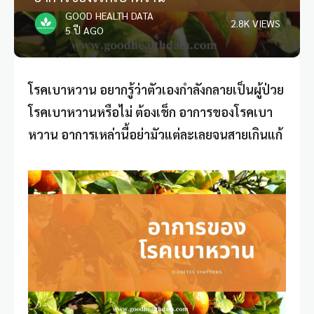
GOOD HEALTH DATA
2.8K VIEWS
5 ปี AGO
โรคเบาหวาน อยากรู้ว่าตัวเองกำลังกลายเป็นผู้ป่วย
โรคเบาหวานหรือไม่ ต้องเช็ก อาการของโรคเบา
หวาน
อาการเหล่านี้อย่ามัวแต่ละเลยจนสายเกินแก้