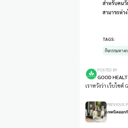
สำหรับคนวัย
สามารถห่าง
TAGS:
กิจกรรมทางก
POSTED BY
GOOD HEALT
เราหวังว่า เว็บไซต์
PREVIOUS 
เทคนิคออกก