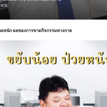
DATA
ป่วยหนัก ผลของการขาดกิจกรรมทางกาย