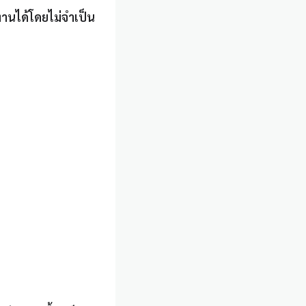
นได้โดยไม่จำเป็น