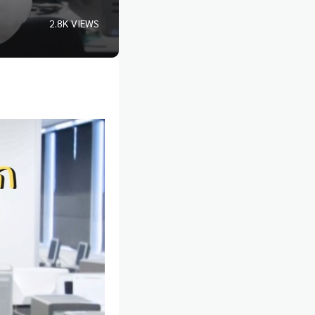
2.8K VIEWS