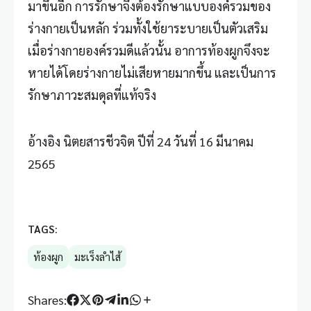
มาขึ้นอีก การรักษาจึงต้องรักษาแบบองค์รวมของ
ร่างกายเป็นหลัก ร่วมทั้งใช้ยาระบายเป็นตัวเสริม
เมื่อร่างกายองค์รวมดีแล้วนั้น อาการท้องผูกจึงจะ
หายได้โดยร่างกายไม่เสียหายมากขึ้น และเป็นการ
รักษาภาวะสมดุลที่แท้จริง
อ้างอิง นิตยสารชีวจิต ปีที่ 24 วันที่ 16 มีนาคม
2565
TAGS:
ท้องผูก
มะเร็งลำไส้
Shares: