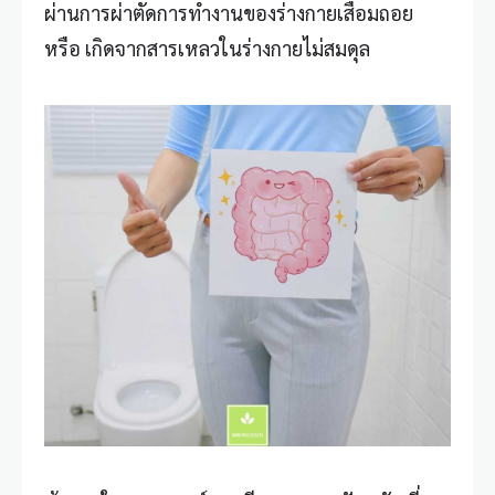
ผ่านการผ่าตัดการทำงานของร่างกายเสื่อมถอย
หรือ เกิดจากสารเหลวในร่างกายไม่สมดุล