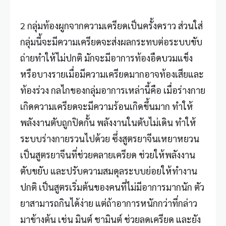
2 กลุ่มท้องผูกจากความเครียดเป็นครั้งคราว ส่วนใส่
กลุ่มนี้จะมีความเครียดจะส่งผลกระทบต่อระบบขับ
ถ่ายทำให้ไม่ปกติ มักจะมีอาการท้องอืดบวมแข็ง
หรือบางรายเมื่อมีความเครียดมากอาจท้องเสียและ
ท้องร่วง กลไกของกลุ่มอาการเหล่านี้คือ เมื่อร่างกาย
เกิดความเครียดจะมีความร้อนเกิดขึ้นมาก ทำให้
พลังงานตับถูกปิดกั้น พลังงานในตับไม่เดิน ทำให้
ระบบร่างกายรวนไปด้วย ซึ่งสูตรยาจีนเหยาหยวน
เป็นสูตรยาจีนที่ช่วยคลายเครียด ช่วยให้พลังงาน
ตับขยับ และปรับความสมดุลระบบย่อยให้ทำงาน
ปกติ เป็นสูตรเริ่มต้นของคนที่ไม่มีอาการมากนัก ตัว
ยาสามารถกินได้ง่าย แต่ถ้าอาการหนักกว่าที่กล่าว
มาข้างต้น เช่น มินต์ ชามินต์ ช่วยลดเครียด และยัง