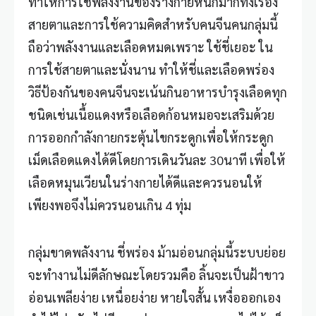
ทำให้การใช้พลังงานของร่างกายหนักมากทั้งเรื่อง
สายตาและการใช้ความคิดสำหรับคนจีนคนกลุ่มนี้
ถือว่าพลังงานและเลือดหมดเพราะ ใช้ชี่เยอะ ใน
การใช้สายตาและนั่งนาน ทำให้ชี่และเลือดพร่อง
วิธีป้องกันของคนจีนจะเน้นกินอาหารบำรุงเลือดทุก
ชนิดเช่นเนื้อแดงหรือเลือดก้อนหมอจะเสริมด้วย
การออกกำลังกายกระตุ้นไขกระดูกเพื่อให้กระดูก
เม็ดเลือดแดงได้ดีโดยการเดินวันละ 30นาที เพื่อให้
เลือดหมุนเวียนในร่างกายได้ดีและควรนอนให้
เพียงพอจึงไม่ควรนอนเกิน 4 ทุ่ม
กลุ่มขาดพลังงาน ชี่พร่อง ม้ามอ่อนกลุ่มนี้ระบบย่อย
จะทำงานไม่ดีลักษณะโดยรวมคือ ลิ้นจะเป็นฝ้าขาว
อ่อนเพลียง่าย เหนื่อยง่าย หายใจสั้น เหงื่อออกเอง