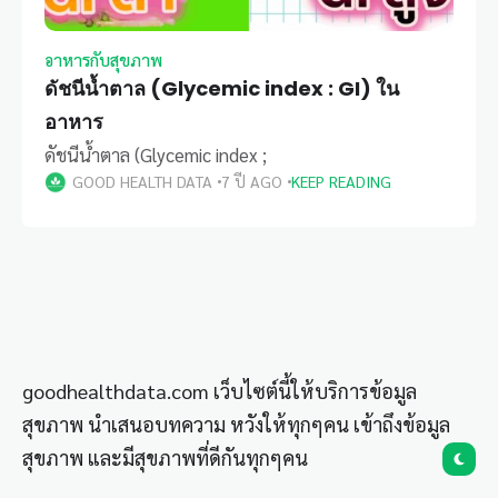
อาหารกับสุขภาพ
ดัชนีน้ำตาล (Glycemic index : GI) ใน
อาหาร
ดัชนีน้ำตาล (Glycemic index ;
GOOD HEALTH DATA
7 ปี AGO
KEEP READING
goodhealthdata.com เว็บไซต์นี้ให้บริการข้อมูล
สุขภาพ นำเสนอบทความ หวังให้ทุกๆคน เข้าถึงข้อมูล
สุขภาพ และมีสุขภาพที่ดีกันทุกๆคน