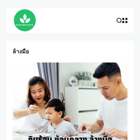
ล้างมือ