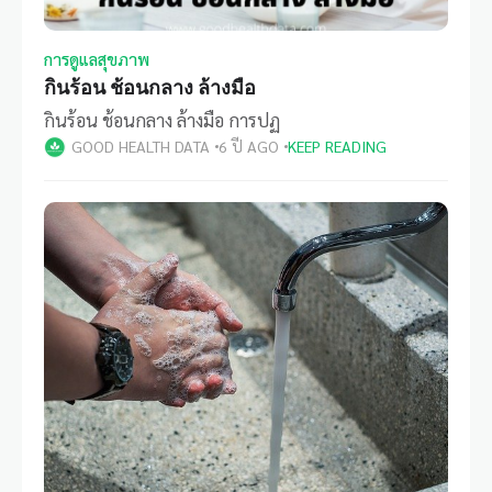
การดูแลสุขภาพ
กินร้อน ช้อนกลาง ล้างมือ
กินร้อน ช้อนกลาง ล้างมือ การปฏ
GOOD HEALTH DATA
6 ปี AGO
KEEP READING