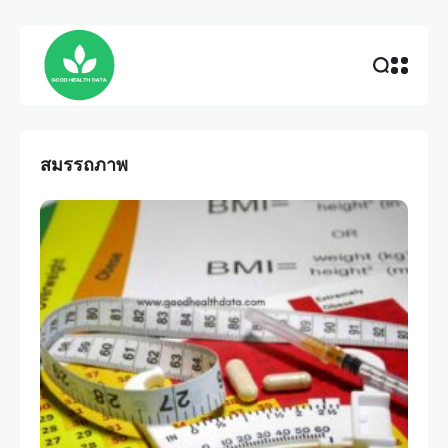
สมรรถภาพ