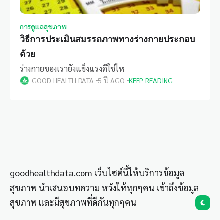
การดูแลสุขภาพ
วิธีการประเมินสมรรถภาพทางร่างกายประกอบ
ด้วย
ร่างกายของเรายังแข็งแรงดีใช่ไห
GOOD HEALTH DATA
5 ปี AGO
KEEP READING
goodhealthdata.com เว็บไซต์นี้ให้บริการข้อมูล
สุขภาพ นำเสนอบทความ หวังให้ทุกๆคน เข้าถึงข้อมูล
สุขภาพ และมีสุขภาพที่ดีกันทุกๆคน