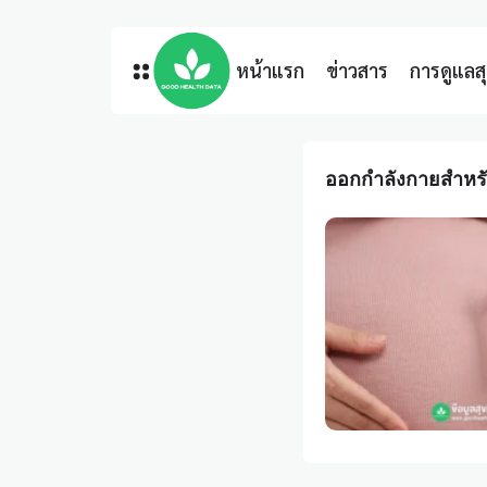
หน้าแรก
ข่าวสาร
การดูแล
ออกกำลังกายสำหรับ