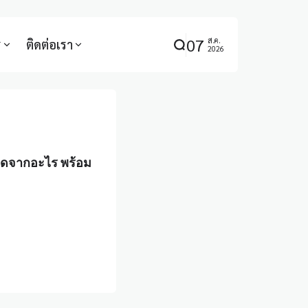
07
ส.ค.
ร
ติดต่อเรา
2026
ิดจากอะไร พร้อม