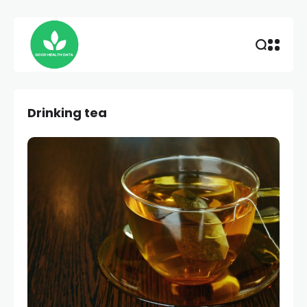
Drinking tea