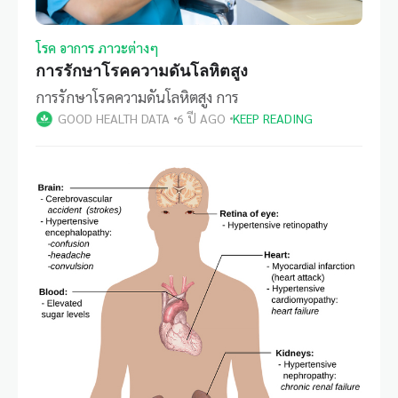
โรค อาการ ภาวะต่างๆ
การรักษาโรคความดันโลหิตสูง
การรักษาโรคความดันโลหิตสูง การ
GOOD HEALTH DATA
6 ปี AGO
KEEP READING