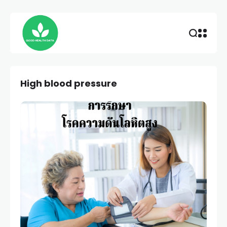
High blood pressure