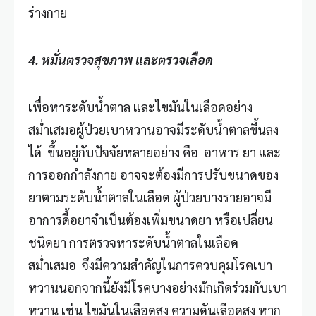
ร่างกาย
4. หมั่นตรวจสุขภาพ
และตรวจเลือด
เพื่อหาระดับน้ำตาล และไขมันในเลือดอย่าง
สม่ำเสมอผู้ป่วยเบาหวานอาจมีระดับน้ำตาลขึ้นลง
ได้ ขึ้นอยู่กับปัจจัยหลายอย่าง คือ อาหาร ยา และ
การออกกำลังกาย อาจจะต้องมีการปรับขนาดของ
ยาตามระดับน้ำตาลในเลือด ผู้ป่วยบางรายอาจมี
อาการดื้อยาจำเป็นต้องเพิ่มขนาดยา หรือเปลี่ยน
ชนิดยา การตรวจหาระดับน้ำตาลในเลือด
สม่ำเสมอ จึงมีความสำคัญในการควบคุมโรคเบา
หวานนอกจากนี้ยังมีโรคบางอย่างมักเกิดร่วมกับเบา
หวาน เช่น ไขมันในเลือดสูง ความดันเลือดสูง หาก