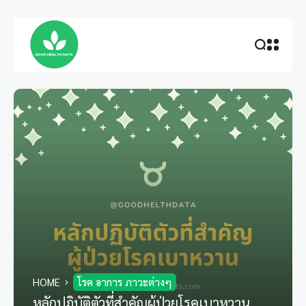
HOME
โรค อาการ ภาวะต่างๆ
หลักปฏิบัติตัวที่สำคัญผู้ป่วยโรคเบาหวาน