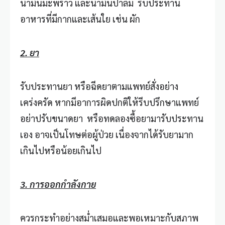
น้ำมันมะพร้าว และน้ำมันปาล์ม รับประทาน
อาหารที่มีกากและเส้นใย เช่น ผัก
2. ยา
รับประทานยา หรือฉีดยาตามแพทย์สั่งอย่าง
เคร่งครัด หากมีอาการผิดปกติให้รีบปรึกษาแพทย์
อย่าปรับขนาดยา หรือทดลองซื้อยามารับประทาน
เอง อาจเป็นโทษต่อผู้ป่วย เนื่องจากได้รับยามาก
เกินไปหรือน้อยเกินไป
3. การออกกำลังกาย
ควรกระทำอย่างสม่ำเสมอและพอเหมาะกับสภาพ