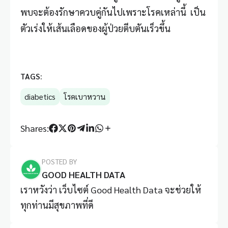
พบจะต้องรักษาควบคู่กันไปเพราะโรคเหล่านี้ เป็น
ตัวเร่งให้เส้นเลือดของผู้ป่วยตีบตันเร็วขึ้น
TAGS:
diabetics
โรคเบาหวาน
Shares:
POSTED BY
GOOD HEALTH DATA
เราหวังว่า เว็บไซต์ Good Health Data จะช่วยให้
ทุกท่านมีสุขภาพที่ดี