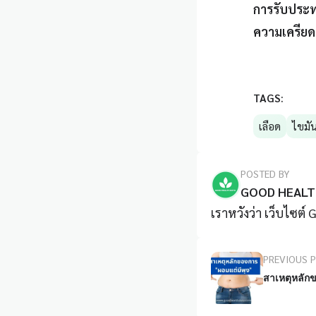
การรับประท
ความเครียด 
TAGS:
เลือด
ไขมั
POSTED BY
GOOD HEALT
เราหวังว่า เว็บไซต์
PREVIOUS 
สาเหตุหลักข