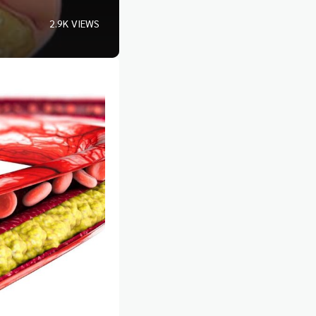
2.9K VIEWS