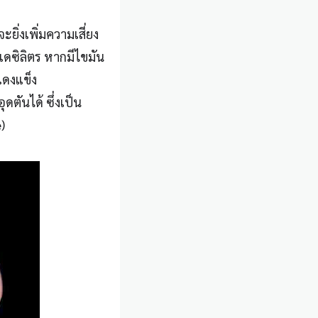
ยิ่งเพิ่มความเสี่ยง
เดซิลิตร หากมีไขมัน
ดงแข็ง
ดตันได้ ซึ่งเป็น
)