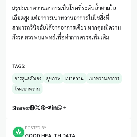
สรุป:
เบาหวาน
อาการเป็นโรคที่ระดับน้ำตาลใน
เลือดสูง แต่อาการเบาหวานอาการไม่ใช่สิ่งที่
สามารถวินิจฉัยได้จากอาการเดียว หากคุณมีความ
กังวล ควรพบแพทย์เพื่อทำการตรวจเพิ่มเติม
TAGS:
การดูแลตัวเอง
สุขภาพ
เบาหวาน
เบาหวานอาการ
โรคเบาหวาน
Shares:
POSTED BY
GOOD HEALTH DATA