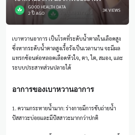
GOOD HEALTH DATA
3K VIEWS
2 ปี AGO
เบาหวานอาการ
เป็นโรคที่ระดับ
น้ำตาลในเลือดสูง
ซึ่งหากระดับน้ำตาลสูงเรื้อรังเป็นเวลานาน จะมีผล
แทรกซ้อนต่อหลอดเลือดหัวใจ, ตา, ไต, สมอง, และ
ระบบประสาทส่วนปลายได้
อาการของเบาหวานอาการ
1. ความกระหายน้ำมาก: ร่างกายมีการขับถ่ายน้ำ
ปัสสาวะบ่อยและมีปัสสาวะมากกว่าปกติ