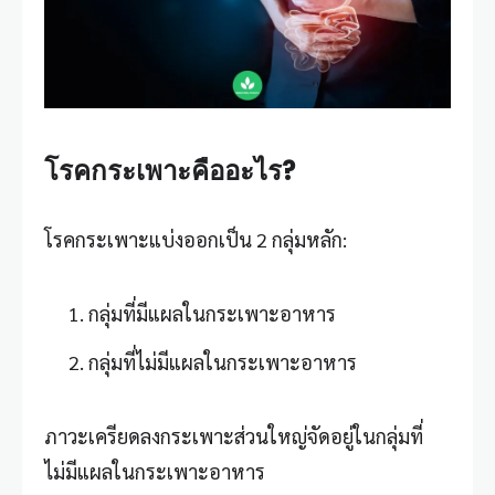
โรคกระเพาะคืออะไร?
โรคกระเพาะแบ่งออกเป็น 2 กลุ่มหลัก:
กลุ่มที่มีแผลในกระเพาะอาหาร
กลุ่มที่ไม่มีแผลในกระเพาะอาหาร
ภาวะเครียดลงกระเพาะส่วนใหญ่จัดอยู่ในกลุ่มที่
ไม่มีแผลในกระเพาะอาหาร