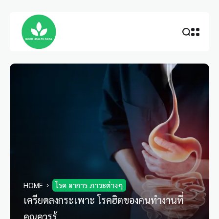
HOME
โรค อาการ ภาวะต่างๆ
เครียดลงกระเพาะ โรคฮิตของคนทำงานที่
คุณควรรู้