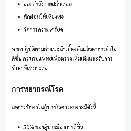
ออกกำลังกายสม่ำเสมอ
พักผ่อนให้เพียงพอ
จัดการความเครียด
หากปฏิบัติตามคำแนะนำเบื้องต้นแล้วอาการยังไม่
ดีขึ้น ควรพบแพทย์เพื่อตรวจเพิ่มเติมและรับการ
รักษาที่เหมาะสม
การพยากรณ์โรค
ผลการรักษาในผู้ป่วยโรคกระเพาะมีดังนี้:
50% ของผู้ป่วยมีอาการดีขึ้น