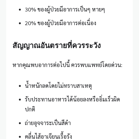
30% ของผู้ป่วยมีอาการเป็นๆ หายๆ
20% ของผู้ป่วยมีอาการต่อเนื่อง
สัญญาณอันตรายที่ควรระวัง
หากคุณพบอาการต่อไปนี้ ควรพบแพทย์โดยด่วน:
น้ำหนักลดโดยไม่ทราบสาเหตุ
รับประทานอาหารได้น้อยลงหรืออิ่มเร็วผิด
ปกติ
ถ่ายอุจจาระเป็นสีดำ
คลื่นไส้อาเจียนเรื้อรัง