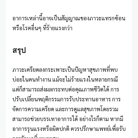
อาการเหล่านี้อาจเป็นสัญญาณของภาวะแทรกซ้อน
หรือโรคอื่นๆ ที่ร้ายแรงกว่า
สรุป
ภาวะเครียดลงกระเพาะเป็นปัญหาสุขภาพที่พบ
บ่อยในคนทำงาน แม้จะไม่ร้ายแรงในหลายกรณี
แต่ก็สามารถส่งผลกระทบต่อคุณภาพชีวิตได้ การ
ปรับเปลี่ยนพฤติกรรมการรับประทานอาหาร การ
จัดการความเครียด และการดูแลสุขภาพโดยรวม
สามารถช่วยบรรเทาอาการได้ อย่างไรก็ตาม หากมี
อาการรุนแรงหรือผิดปกติ ควรปรึกษาแพทย์เพื่อรับ