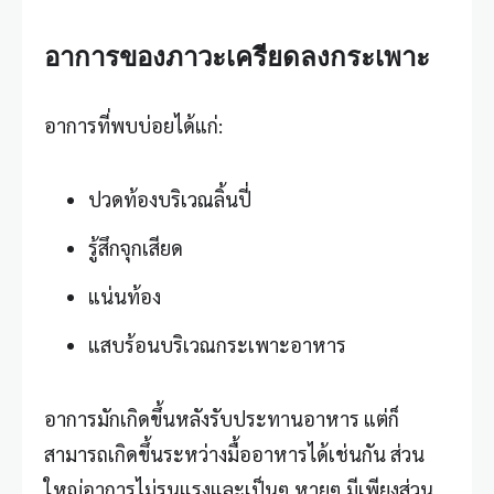
อาการของภาวะเครียดลงกระเพาะ
อาการที่พบบ่อยได้แก่:
ปวดท้องบริเวณลิ้นปี่
รู้สึกจุกเสียด
แน่นท้อง
แสบร้อนบริเวณกระเพาะอาหาร
อาการมักเกิดขึ้นหลังรับประทานอาหาร แต่ก็
สามารถเกิดขึ้นระหว่างมื้ออาหารได้เช่นกัน ส่วน
ใหญ่อาการไม่รุนแรงและเป็นๆ หายๆ มีเพียงส่วน