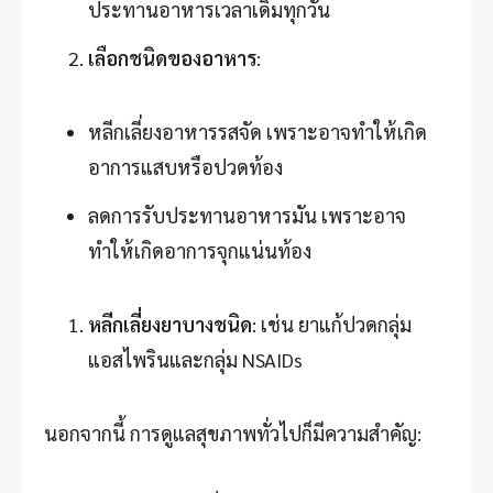
ประทานอาหารเวลาเดิมทุกวัน
เลือกชนิดของอาหาร
:
หลีกเลี่ยงอาหารรสจัด เพราะอาจทำให้เกิด
อาการแสบหรือปวดท้อง
ลดการรับประทานอาหารมัน เพราะอาจ
ทำให้เกิดอาการจุกแน่นท้อง
หลีกเลี่ยงยาบางชนิด
: เช่น ยาแก้ปวดกลุ่ม
แอสไพรินและกลุ่ม NSAIDs
นอกจากนี้ การดูแลสุขภาพทั่วไปก็มีความสำคัญ: