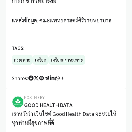
การรักษาที่เหมาะสม
แหล่งข้อมูล
:
คณะแพทยศาสตร์ศิริราชพยาบาล
TAGS:
กระเพาะ
เครียด
เครียดลงกระเพาะ
Shares:
POSTED BY
GOOD HEALTH DATA
เราหวังว่า เว็บไซต์ Good Health Data จะช่วยให้
ทุกท่านมีสุขภาพที่ดี