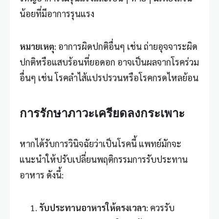
น้อยที่มีอาการรุนแรง
หมายเหตุ
: อาการผิดปกติอื่นๆ เช่น ถ่ายอุจจาระผิด
ปกติหรือแสบร้อนที่ยอดอก อาจเป็นผลจากโรคร่วม
อื่นๆ เช่น โรคลำไส้แปรปรวนหรือโรคกรดไหลย้อน
การรักษาภาวะเครียดลงกระเพาะ
หากได้รับการวินิจฉัยว่าเป็นโรคนี้ แพทย์มักจะ
แนะนำให้ปรับเปลี่ยนพฤติกรรมการรับประทาน
อาหาร ดังนี้:
รับประทานอาหารให้ตรงเวลา
: ควรรับ