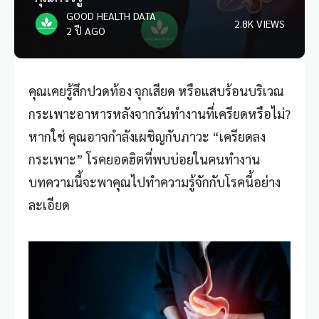
GOOD HEALTH DATA
2.8K VIEWS
2 ปี AGO
คุณเคยรู้สึกปวดท้อง จุกเสียด หรือแสบร้อนบริเวณ
กระเพาะอาหารหลังจากวันทำงานที่
เครียด
หรือไม่?
หากใช่ คุณอาจกำลังเผชิญกับภาวะ “
เครียดลง
กระเพาะ
” โรคยอดฮิตที่พบบ่อยในคนทำงาน
บทความนี้จะพาคุณไปทำความรู้จักกับโรคนี้อย่าง
ละเอียด