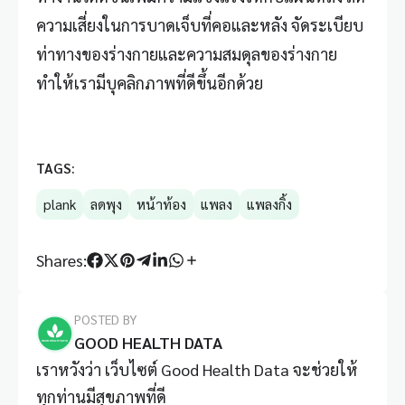
ความเสี่ยงในการบาดเจ็บที่คอและหลัง จัดระเบียบ
ท่าทางของร่างกายและความสมดุลของร่างกาย
ทำให้เรามีบุคลิกภาพที่ดีขึ้นอีกด้วย
TAGS:
plank
ลดพุง
หน้าท้อง
แพลง
แพลงกิ้ง
Shares:
POSTED BY
GOOD HEALTH DATA
เราหวังว่า เว็บไซต์ Good Health Data จะช่วยให้
ทุกท่านมีสุขภาพที่ดี