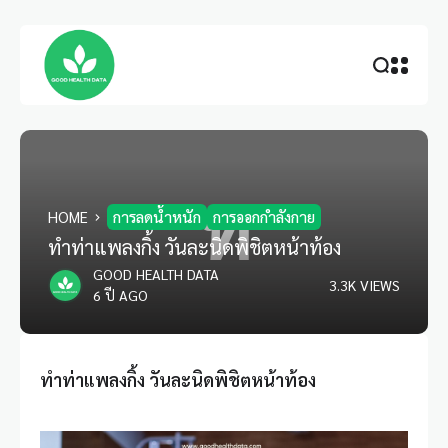
ท
HOME
การลดน้ำหนัก
การออกกำลังกาย
ทำท่าแพลงกิ้ง วันละนิดพิชิตหน้าท้อง
GOOD HEALTH DATA
3.3K VIEWS
6 ปี AGO
ทำท่าแพลงกิ้ง วันละนิดพิชิตหน้าท้อง