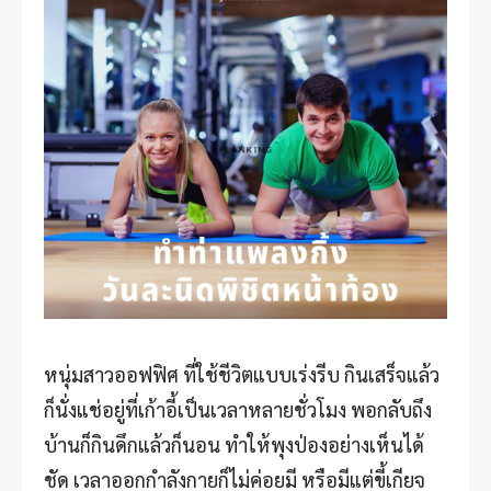
หนุ่มสาวออฟฟิศ ที่ใช้ชีวิตแบบเร่งรีบ กินเสร็จแล้ว
ก็นั่งแช่อยู่ที่เก้าอี้เป็นเวลาหลายชั่วโมง พอกลับถึง
บ้านก็กินดึกแล้วก็นอน ทำให้พุงป่องอย่างเห็นได้
ชัด เวลาออกกำลังกายก็ไม่ค่อยมี หรือมีแต่ขี้เกียจ