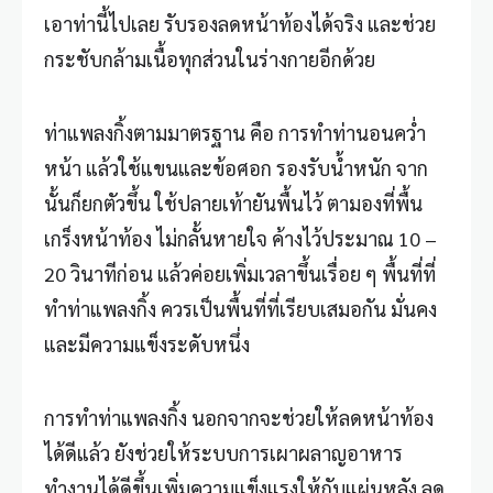
เอาท่านี้ไปเลย รับรองลดหน้าท้องได้จริง และช่วย
กระชับกล้ามเนื้อทุกส่วนในร่างกายอีกด้วย
ท่าแพลงกิ้งตามมาตรฐาน คือ การทำท่านอนคว่ำ
หน้า แล้วใช้แขนและข้อศอก รองรับน้ำหนัก จาก
นั้นก็ยกตัวขึ้น ใช้ปลายเท้ายันพื้นไว้ ตามองที่พื้น
เกร็งหน้าท้อง ไม่กลั้นหายใจ ค้างไว้ประมาณ 10 –
20 วินาทีก่อน แล้วค่อยเพิ่มเวลาขึ้นเรื่อย ๆ พื้นที่ที่
ทำท่าแพลงกิ้ง ควรเป็นพื้นที่ที่เรียบเสมอกัน มั่นคง
และมีความแข็งระดับหนึ่ง
การทำท่าแพลงกิ้ง นอกจากจะช่วยให้ลดหน้าท้อง
ได้ดีแล้ว ยังช่วยให้ระบบการเผาผลาญอาหาร
ทำงานได้ดีขึ้นเพิ่มความแข็งแรงให้กับแผ่นหลัง ลด