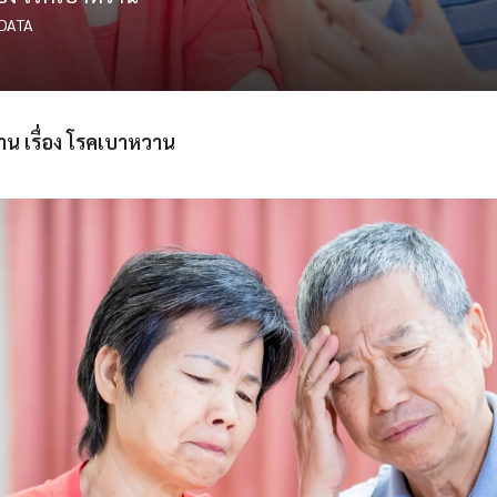
DATA
ฐาน เรื่อง โรคเบาหวาน