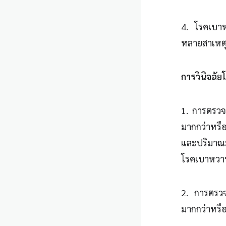
4. โรคเบาหว
หลายสาเหตุ
การวินิจฉัยโ
1. การตรวจ
มากกว่าหรือ
และปริมาณม
โรคเบาหว
2. การตรวจ
มากกว่าหรือ