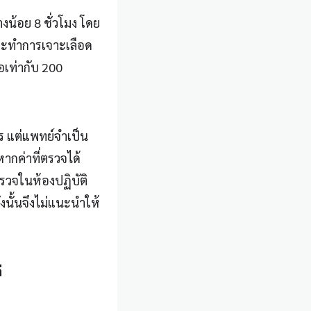
น้อย 8 ชั่วโมง โดย
และทำการเจาะเลือด
อเท่ากับ 200
 แต่แพทย์จำเป็น
หากค่าที่ตรวจได้
รวจในห้องปฏิบัติ
งนั้นจึงไม่แนะนำให้
่