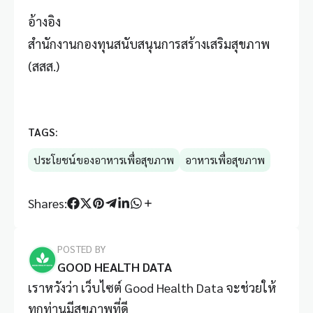
อ้างอิง
สำนักงานกองทุนสนับสนุนการสร้างเสริมสุขภาพ
(สสส.)
TAGS:
ประโยชน์ของอาหารเพื่อสุขภาพ
อาหารเพื่อสุขภาพ
Shares:
POSTED BY
GOOD HEALTH DATA
เราหวังว่า เว็บไซต์ Good Health Data จะช่วยให้
ทุกท่านมีสุขภาพที่ดี