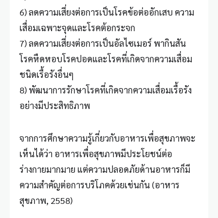
6) ลดความเสี่ยงต่อการเป็นโรคข้อต่ออักเสบ ความ
เสื่อมเฉพาะจุดและโรคต้อกระจก
7) ลดความเสี่ยงต่อการเป็นอัลไซเมอร์ พากินสัน
โรคหืดหอบโรคปอดและโรคที่เกิดจากความเสื่อม
ชนิดเรื้อรังอื่นๆ
8) พัฒนาการรักษาโรคที่เกิดจากความเสื่อมเรื้อรัง
อย่างมีประสิทธิภาพ
จากการศึกษาความรู้เกี่ยวกับอาหารเพื่อสุขภาพจะ
เห็นได้ว่า อาหารเพื่อสุขภาพมีประโยชน์ต่อ
ร่างกายมากมาย แต่ความปลอดภัยด้านอาหารก็มี
ความสำคัญต่อการบริโภคด้วยเช่นกัน (
อาหาร
สุขภาพ
, 2558)