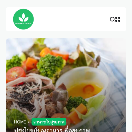
HOME
อาหารกับสุขภาพ
ประโยชน์ของอาหารเพื่อสุขภาพ