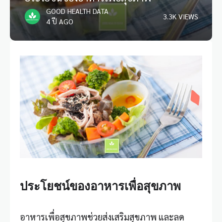
GOOD HEALTH DATA
3.3K VIEWS
4 ปี AGO
ประโยชน์ของอาหารเพื่อสุขภาพ
อาหารเพื่อ
สุขภาพ
ช่วยส่งเสริมสุขภาพ และลด