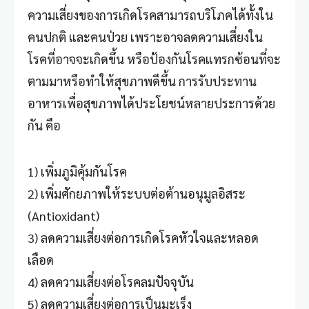
ความเสี่ยงของการเกิดโรคสามารถบริโภคได้ทั้งใน
คนปกติ และคนป่วย เพราะอาจลดความเสี่ยงใน
โรคที่อาจจะเกิดขึ้น หรือป้องกันโรคแทรกซ้อนที่จะ
ตามมาหรือทำให้สุขภาพดีขึ้น การรับประทาน
อาหารเพื่อสุขภาพได้ประโยชน์หลายประการด้วย
กัน คือ
1) เพิ่มภูมิคุ้มกันโรค
2) เพิ่มศักยภาพให้ระบบต่อต้านอนุมูลอิสระ
(
Antioxidant
)
3) ลดความเสี่ยงต่อการเกิดโรคหัวใจและหลอด
เลือด
4) ลดความเสี่ยงต่อโรคลมปัจจุบัน
5) ลดความเสี่ยงต่อการเป็นมะเร็ง