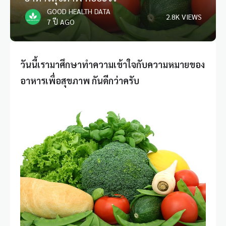
GOOD HEALTH DATA
2.8K VIEWS
7 ปี AGO
วันนี้เรามาศึกษาทำความเข้าใจกับความหมายของ
อาหารเพื่อสุขภาพ กันดีกว่าครับ