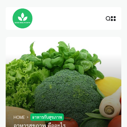
HOME
อาหารกับสุขภาพ
อาหารสุขภาพ คืออะไร