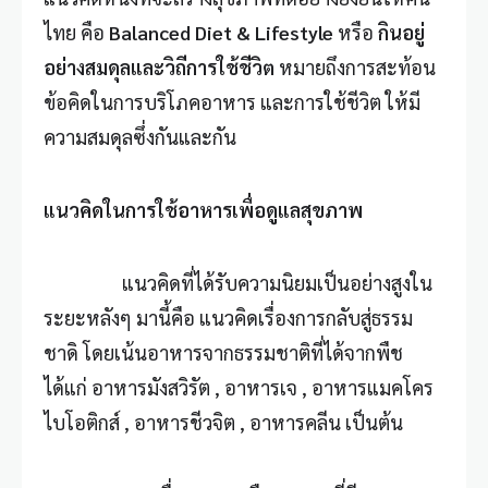
ไทย คือ
Balanced Diet & Lifestyle
หรือ
กินอยู่
อย่างสมดุลและวิถีการใช้ชีวิต
หมายถึงการสะท้อน
ข้อคิดในการบริโภคอาหาร และการใช้ชีวิต ให้มี
ความสมดุลซึ่งกันและกัน
แนวคิดในการใช้อาหารเพื่อดูแลสุขภาพ
แนวคิดที่ได้รับความนิยมเป็นอย่างสูงใน
ระยะหลังๆ มานี้คือ แนวคิดเรื่องการกลับสู่ธรรม
ชาดิ โดยเน้นอาหารจากธรรมชาติที่ได้จากพืช
ได้แก่ อาหารมังสวิรัต , อาหารเจ , อาหารแมคโคร
ไบโอติกส์ , อาหารชีวจิต , อาหารคลีน เป็นต้น