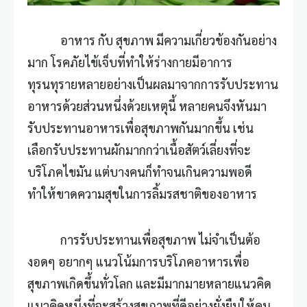
อาหาร กับ สุขภาพ มีความเกี่ยวข้องกันอย่าง
มาก โรคภัยไข้เจ็บที่ทำให้ร่างกายมีอาการ
ทุรนทุรายหลายอย่างเป็นผลมาจากการรับประทาน
อาหารด้วยส่วนหนึ่งด้วยเหตุนี้ หลายคนจึงหันมา
รับประทานอาหารเพื่อสุขภาพกันมากขึ้น เช่น
เลือกรับประทานผักมากกว่าเนื้อสัตว์เลี่ยงที่จะ
บริโภคไขมัน แต่บางคนก็ทำจนเกินความพอดี
ทำให้ขาดความสุขในการลิ้มรสชาติของอาหาร
การรับประทานเพื่อสุขภาพ ไม่จำเป็นต้อ
งอดๆ อยากๆ แนวโน้มการบริโภคอาหารเพื่อ
สุขภาพเกิดขึ้นทั่วโลก และมีมากมายหลายแนวคิด
แนวคิดหนึ่งที่จะสร้างสุขภาพที่ดีอย่างยั่งยืนให้คน