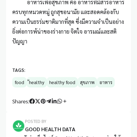
อาหารเพื่อสุขภาพ คือ อาหารที่มีสารอาหาร
ครบทุกหมวดหมู่ ถูกสุขอนามัย และสอดคล้องกับ
ความเป็นธรร่มชาติมากที่สุด ซึ่งมีความจำเป็นอย่าง
ยิ่งต่อการพ้น่าของร่างกาย จิตใจ อารมณ์และสติ
ปัญญา
TAGS:
food
้healthy
healthy food
สุขภาพ
อาหาร
Shares:
POSTED BY
GOOD HEALTH DATA