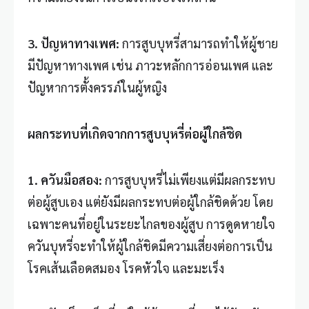
3.
ปัญหาทางเพศ
:
การสูบบุหรี่สามารถทำให้ผู้ชาย
มีปัญหาทางเพศ เช่น ภาวะหลักการอ่อนเพศ และ
ปัญหาการตั้งครรภ์ในผู้หญิง
ผลกระทบที่เกิดจากการสูบบุหรี่ต่อผู้ใกล้ชิด
1.
ควันมือสอง
:
การสูบบุหรี่ไม่เพียงแต่มีผลกระทบ
ต่อผู้สูบเอง แต่ยังมีผลกระทบต่อผู้ใกล้ชิดด้วย โดย
เฉพาะคนที่อยู่ในระยะไกลของผู้สูบ การดูดหายใจ
ควันบุหรี่จะทำให้ผู้ใกล้ชิดมีความเสี่ยงต่อการเป็น
โรคเส้นเลือดสมอง โรคหัวใจ และมะเร็ง