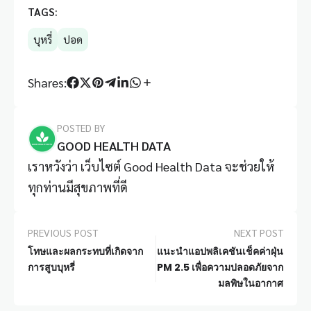
TAGS:
บุหรี่
ปอด
Shares:
POSTED BY
GOOD HEALTH DATA
เราหวังว่า เว็บไซต์ Good Health Data จะช่วยให้
ทุกท่านมีสุขภาพที่ดี
PREVIOUS POST
NEXT POST
โทษและผลกระทบที่เกิดจาก
แนะนำแอปพลิเคชันเช็คค่าฝุ่น
การสูบบุหรี่
PM 2.5 เพื่อความปลอดภัยจาก
มลพิษในอากาศ