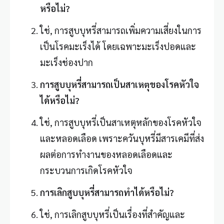
หรือไม่
?
ใช่, การสูบบุหรี่สามารถเพิ่มความเสี่ยงในการ
เป็นโรคมะเร็งได้ โดยเฉพาะมะเร็งปอดและ
มะเร็งช่องปาก
การสูบบุหรี่สามารถเป็นสาเหตุของโรคหัวใจ
ได้หรือไม่
?
ใช่, การสูบบุหรี่เป็นสาเหตุหลักของโรคหัวใจ
และหลอดเลือด เพราะควันบุหรี่มีสารเคมีที่ส่ง
ผลต่อการทำงานของหลอดเลือดและ
กระบวนการเกิดโรคหัวใจ
การเลิกสูบบุหรี่สามารถทำได้หรือไม่
?
ใช่, การเลิกสูบบุหรี่เป็นเรื่องที่สำคัญและ