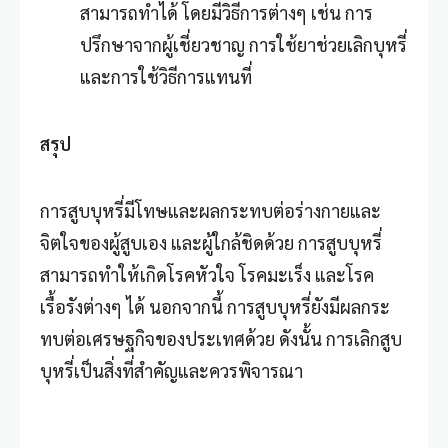
สามารถทำได้ โดยมีวิธีการต่างๆ เช่น การ
ปรึกษาจากผู้เชี่ยวชาญ การใช้ยาช่วยเลิกบุหรี่
และการใช้วิธีการแทนที่
สรุป
การสูบบุหรี่มีโทษและผลกระทบต่อร่างกายและ
จิตใจของผู้สูบเอง และผู้ใกล้ชิดด้วย การสูบบุหรี่
สามารถทำให้เกิดโรคหัวใจ โรคมะเร็ง และโรค
เรื้อรังต่างๆ ได้ นอกจากนี้ การสูบบุหรี่ยังมีผลกระ
ทบต่อเศรษฐกิจของประเทศด้วย ดังนั้น การเลิกสูบ
บุหรี่เป็นสิ่งที่สำคัญและควรพิจารณา