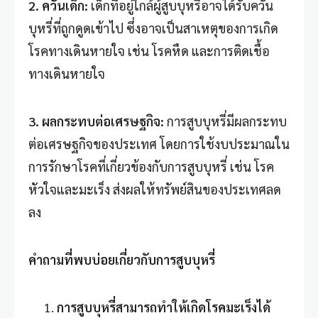
2.
ควันเด็ก
:
เด็กที่อยู่ใกล้ผู้สูบบุหรี่อาจได้รับควัน
บุหรี่ที่ถูกดูดเข้าไป ซึ่งอาจเป็นสาเหตุของการเกิด
โรคทางเดินหายใจ เช่น โรคหืด และการติดเชื้อ
ทางเดินหายใจ
3.
ผลกระทบต่อเศรษฐกิจ
:
การสูบบุหรี่มีผลกระทบ
ต่อเศรษฐกิจของประเทศ โดยการใช้งบประมาณใน
การรักษาโรคที่เกี่ยวข้องกับการสูบบุหรี่ เช่น โรค
หัวใจและมะเร็ง ส่งผลให้ทรัพย์สินของประเทศลด
ลง
คำถามที่พบบ่อยเกี่ยวกับการสูบบุหรี่
การสูบบุหรี่สามารถทำให้เกิดโรคมะเร็งได้