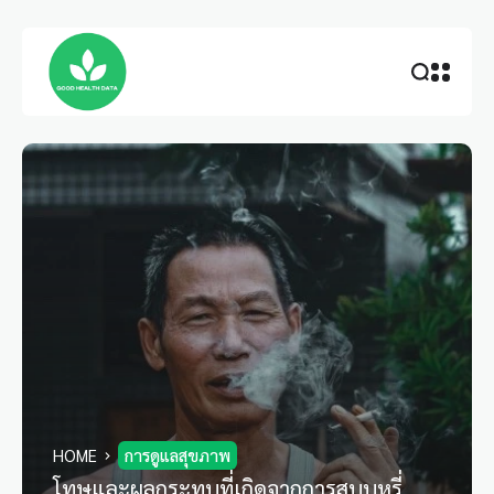
HOME
การดูแลสุขภาพ
โทษและผลกระทบที่เกิดจากการสูบบุหรี่