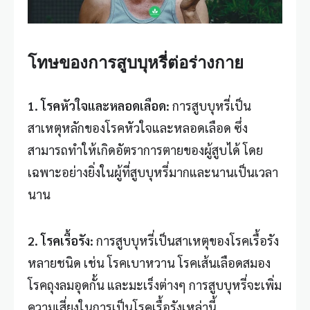
โทษของการสูบบุหรี่ต่อร่างกาย
1.
โรคหัวใจและหลอดเลือด
:
การสูบบุหรี่เป็น
สาเหตุหลักของโรคหัวใจและหลอดเลือด ซึ่ง
สามารถทำให้เกิดอัตราการตายของผู้สูบได้ โดย
เฉพาะอย่างยิ่งในผู้ที่สูบบุหรี่มากและนานเป็นเวลา
นาน
2.
โรคเรื้อรัง
:
การสูบบุหรี่เป็นสาเหตุของโรคเรื้อรัง
หลายชนิด เช่น โรคเบาหวาน โรคเส้นเลือดสมอง
โรคถุงลมอุดกั้น และมะเร็งต่างๆ การสูบบุหรี่จะเพิ่ม
ความเสี่ยงในการเป็นโรคเรื้อรังเหล่านี้