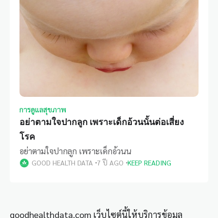
การดูแลสุขภาพ
อย่าตามใจปากลูก เพราะเด็กอ้วนนั้นต่อเสี่ยง
โรค
อย่าตามใจปากลูก เพราะเด็กอ้วนน
GOOD HEALTH DATA
7 ปี AGO
KEEP READING
goodhealthdata.com เว็บไซต์นี้ให้บริการข้อมูล