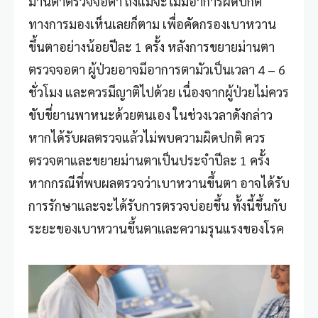
ม่านตาตรวจจอตา ถึงแม้จะไม่มีอาการผิดปกติ
ทางการมองเห็นเลยก็ตาม เพื่อคัดกรองเบาหวาน
ขึ้นตาอย่างน้อยปีละ 1 ครั้ง หลังการขยายม่านตา
ตรวจจอตา ผู้ป่วยอาจมีอาการตามัวเป็นเวลา 4 – 6
ชั่วโมง และควรมีญาติไปด้วย เนื่องจากผู้ป่วยไม่ควร
ขับขี่ยานพาหนะด้วยตนเอง ในช่วงเวลาดังกล่าว
หากได้รับผลตรวจแล้วไม่พบความผิดปกติ ควร
ตรวจตาและขยายม่านตาเป็นประจำปีละ 1 ครั้ง
หากกรณีที่พบผลตรวจว่าเบาหวานขึ้นตา อาจได้รับ
การรักษาและจะได้รับการตรวจบ่อยขึ้น ทั้งนี้ขึ้นกับ
ระยะของเบาหวานขึ้นตาและความรุนแรงของโรค