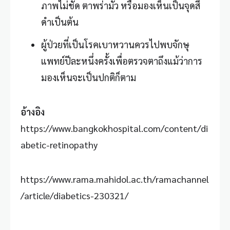
ภาพไม่ชัด ตาพร่ามัว หรือมองเห็นเป็นจุดสี
ดำเป็นต้น
ผู้ป่วยที่เป็นโรคเบาหวานควรไปพบจักษุ
แพทย์ปีละหนึ่งครั้งเพื่อตรวจตาถึงแม้ว่าการ
มองเห็นจะเป็นปกติก็ตาม
อ้างอิง
https://www.bangkokhospital.com/content/di
abetic-retinopathy
https://www.rama.mahidol.ac.th/ramachannel
/article/diabetics-230321/