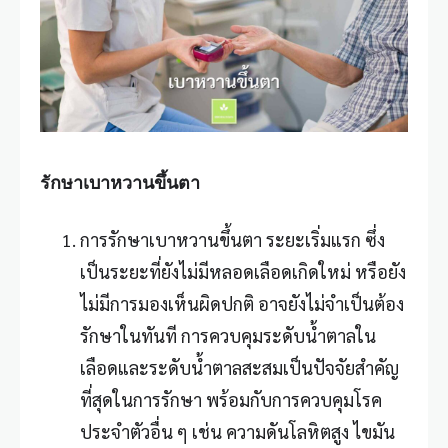
รักษาเบาหวานขึ้นตา
การรักษาเบาหวานขึ้นตา ระยะเริ่มแรก ซึ่ง
เป็นระยะที่ยังไม่มีหลอดเลือดเกิดใหม่ หรือยัง
ไม่มีการมองเห็นผิดปกติ อาจยังไม่จำเป็นต้อง
รักษาในทันที การควบคุมระดับน้ำตาลใน
เลือดและระดับน้ำตาลสะสมเป็นปัจจัยสำคัญ
ที่สุดในการรักษา พร้อมกับการควบคุมโรค
ประจำตัวอื่น ๆ เช่น ความดันโลหิตสูง ไขมัน