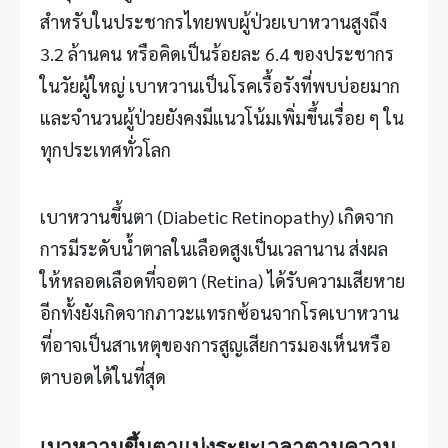
สำหรับในประชากรไทยพบผู้ป่วยเบาหวานสูงถึง
3.2 ล้านคน หรือคิดเป็นร้อยละ 6.4 ของประชากร
ในวัยผู้ใหญ่
เบาหวาน
เป็นโรคเรื้อรังที่พบบ่อยมาก
และจำนวนผู้ป่วยยังคงมีแนวโน้มเพิ่มขึ้นเรื่อย ๆ ใน
ทุกประเทศทั่วโลก
เบาหวานขึ้นตา (
Diabetic Retinopathy
) เกิดจาก
การมีระดับน้ำตาลในเลือดสูงเป็นเวลานาน ส่งผล
ให้หลอดเลือดที่จอตา (Retina) ได้รับความเสียหาย
อีกทั้งยังเกิดจากภาวะแทรกซ้อนจากโรคเบาหวาน
ที่อาจเป็นสาเหตุของการสูญเสียการมองเห็นหรือ
ตาบอดได้ในที่สุด
เบาหวานขึ้นตาแบ่งระยะเวลาตามความ