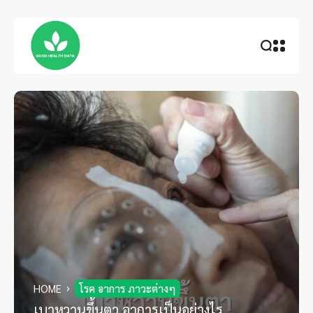
HOME
โรค อาการ ภาวะต่างๆ
เบาหวานขึ้นตา อาการเป็นอย่างไร