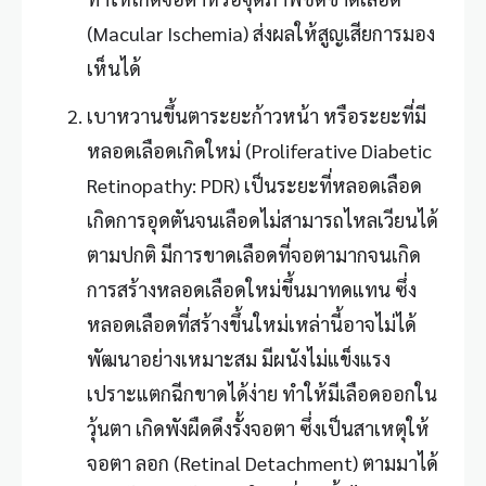
(Macular Ischemia) ส่งผลให้สูญเสียการมอง
เห็นได้
เบาหวานขึ้นตาระยะก้าวหน้า หรือระยะที่มี
หลอดเลือดเกิดใหม่ (Proliferative Diabetic
Retinopathy: PDR) เป็นระยะที่หลอดเลือด
เกิดการอุดตันจนเลือดไม่สามารถไหลเวียนได้
ตามปกติ มีการขาดเลือดที่จอตามากจนเกิด
การสร้างหลอดเลือดใหม่ขึ้นมาทดแทน ซึ่ง
หลอดเลือดที่สร้างขึ้นใหม่เหล่านี้อาจไม่ได้
พัฒนาอย่างเหมาะสม มีผนังไม่แข็งแรง
เปราะแตกฉีกขาดได้ง่าย ทำให้มีเลือดออกใน
วุ้นตา เกิดพังผืดดึงรั้งจอตา ซึ่งเป็นสาเหตุให้
จอตา ลอก (Retinal Detachment) ตามมาได้