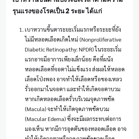
รุนแรงของโรคเป็น 2 ระยะ ได้แก่
เบาหวานขึ้นตา
ระยะเริ่มแรกหรือระยะที่ยัง
ไม่มีหลอดเลือดเกิดใหม่ (Nonproliferative
Diabetic Retinopathy: NPDR) ในระยะเริ่ม
แรกอาจมีอาการเพียงเล็กน้อย คือที่ผนัง
หลอดเลือดที่จอตาไม่แข็งแรง ส่งผลให้หลอด
เลือดโป่งพอง อาจทำให้เลือดหรือของเหลว
รั่วออกมาในจอตา และทำให้เกิดจอตาบวม
หากเกิดหลอดเลือดรั่วบริเวณจุดภาพชัด
(Macula) จะทำให้เกิดจุดภาพชัดบวม
(Macular Edema) ซึ่งจะมีผลกระทบต่อการ
มองเห็น หากมีการอุดตันของหลอดเลือด อาจ
ทำให้เกิดจอตาหรือจุดภาพชัดขาดเลือด