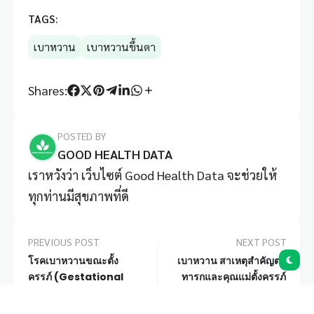
TAGS:
เบาหวาน
เบาหวานขึ้นตา
Shares:
POSTED BY
GOOD HEALTH DATA
เราหวังว่า เว็บไซต์ Good Health Data จะช่วยให้
ทุกท่านมีสุขภาพที่ดี
PREVIOUS POST
NEXT POST
โรคเบาหวานขณะตั้ง
เบาหวาน สาเหตุสำคัญต่อ
ครรภ์ (Gestational
ทารกและคุณแม่ตั้งครรภ์
Diabetes)