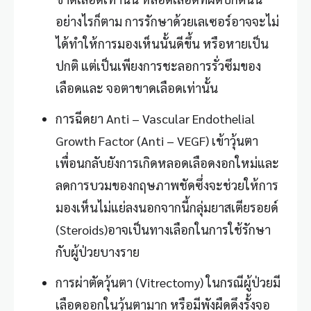
อย่างไรก็ตาม การรักษาด้วยเลเซอร์อาจจะไม่
ได้ทำให้การมองเห็นนั้นดีขึ้น หรือหายเป็น
ปกติ แต่เป็นเพียงการชะลอการรั่วซึมของ
เลือดและ จอตาขาดเลือดเท่านั้น
การฉีดยา Anti – Vascular Endothelial
Growth Factor (Anti – VEGF) เข้าวุ้นตา
เพื่อนกลับยังการเกิดหลอดเลือดงอกใหม่และ
ลดการบวมของกฤษภาพชัดซึ่งจะช่วยให้การ
มองเห็นไม่แย่ลงนอกจากนี้กลุ่มยาสเตียรอยด์
(Steroids)อาจเป็นทางเลือกในการใช้รักษา
กับผู้ป่วยบางราย
การผ่าตัดวุ้นตา (Vitrectomy) ในกรณีผู้ป่วยมี
เลือดออกในวุ้นตามาก หรือมีพังผืดดึงรั้งจอ