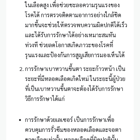
ในเลือดสูง เพื่อช่วยชะลอความรุนแรงของ
โรคได้ การตรวจติดตามอาการอย่างใกล้ชิด
มากขึ้นจะช่วยให้ตรวจพบความผิดปกติได้เร็ว
และได้รับการรักษาได้อย่างเหมาะสมทัน
ท่วงที ช่วยลดโอกาสเกิดภาวะของโรคที่
รุนแรงและป้องกันการสูญเสียการมองเห็นได้
การรักษาเบาหวานขึ้นตา ระยะก้าวหน้า เป็น
ระยะที่มีหลอดเลือดเกิดใหม่ ในระยะนี้ผู้ป่วย
ที่เป็นเบาหวานขึ้นตาจะต้องได้รับการรักษา
วิธีการรักษาได้แก่
การรักษาด้วยเลเซอร์ เป็นการรักษาเพื่อ
ควบคุมการรั่วซึมของหลอดเลือดและจอตา
ขาดเลือดเท่านั้น หลอดเลือดที่ผิดปกตินั้น