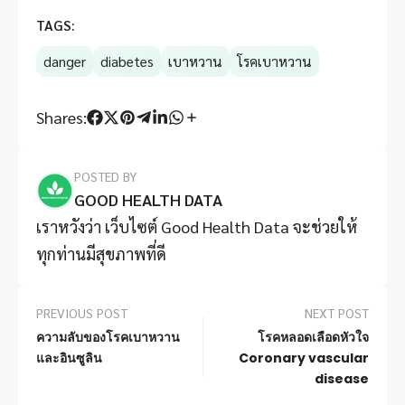
TAGS:
danger
diabetes
เบาหวาน
โรคเบาหวาน
Shares:
POSTED BY
GOOD HEALTH DATA
เราหวังว่า เว็บไซต์ Good Health Data จะช่วยให้
ทุกท่านมีสุขภาพที่ดี
PREVIOUS POST
NEXT POST
ความลับของโรคเบาหวาน
โรคหลอดเลือดหัวใจ
และอินซูลิน
Coronary vascular
disease