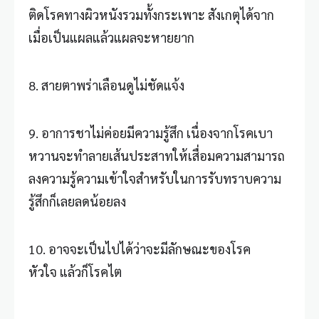
ติดโรคทางผิวหนังรวมทั้งกระเพาะ สังเกตุได้จาก
เมื่อเป็นแผลแล้วแผลจะหายยาก
8. สายตาพร่าเลือนดูไม่ชัดแจ้ง
9. อาการชาไม่ค่อยมีความรู้สึก เนื่องจากโรคเบา
หวานจะทำลายเส้นประสาทให้เสื่อมความสามารถ
ลงความรู้ความเข้าใจสำหรับในการรับทราบความ
รู้สึกก็เลยลดน้อยลง
10. อาจจะเป็นไปได้ว่าจะมีลักษณะของโรค
หัวใจ แล้วก็โรคไต