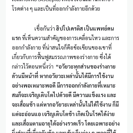
โรคต่าง ๆ และเป็นที่ออกกำลังกายอีกด้วย
เชื่อกันว่า
ฮิปโปเครติส เป็นแพทย์คน
แรก
ที่เห็นความสำคัญของการเคลื่อนไหว และการ
ออกกำลังกาย ที่น่าสนใจก็คือข้อเขียนของเขาที่
เกี่ยวกับการฟื้นฟูสมรรถภาพของร่างกาย ซึ่งได้
กล่าวไว้ตอนหนึ่งว่า
“
อวัยวะทุกส่วนของร่างกาย
ล้วนมีหน้าที่ หากอวัยวะเหล่านั้นได้มีการใช้งาน
อย่างพอเหมาะพอดี มีการออกกำลังกายที่เหมาะ
สมก็จะเจริญเติบโตไปด้วยดี มีความแข็งแรง และ
จะเสื่อมช้า แต่หากอวัยวะเหล่านั้นไม่ได้ใช้งาน ก็มี
แต่จะอ่อนแอ เจริญเติบโตช้า เกิดเป็นโรคได้ง่าย
และเสื่อมตามอายุได้อย่างรวดเร็ว โดยเฉพาะอย่าง
ยิ่งส่วนที่เกี่ยวกับข้อ และเส้นเอ็นต่าง ๆ พวกที่ใช้