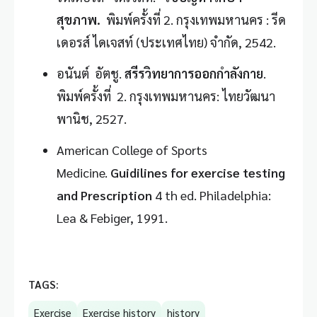
สุขภาพ.
พิมพ์ครั้งที่ 2. กรุงเทพมหานคร : รีด
เดอรส์ ไดเจสท์ (ประเทศไทย) จำกัด, 2542.
อนันต์ อัตชู.
สรีรวิทยาการออกกำลังกาย
.
พิมพ์ครั้งที่ 2. กรุงเทพมหานคร: ไทยวัฒนา
พานิช, 2527.
American College of Sports
Medicine.
Guidilines for exercise testing
and Prescription
4 th ed. Philadelphia:
Lea & Febiger, 1991.
TAGS:
Exercise
Exercise history
history