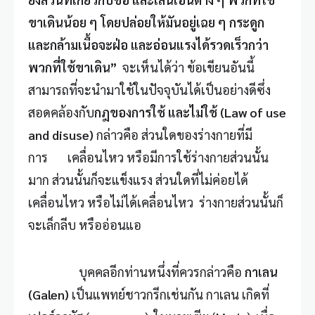
ขาเดินน้อย ๆ โดยปล่อยให้มันอยู่เฉย ๆ กระดูก
และกล้ามเนื้อจะฝ่อ และอ่อนแรงได้รวดเร็วกว่า
พวกที่ใช้ขาเดิน
”
จะเห็นได้ว่า ข้อเขียนอันนี้
สามารถที่จะนำมาใช้ในปัจจุบันได้เป็นอย่างดีซึ่ง
สอดคล้องกับ
กฎของการใช้ และไม่ใช้
(Law of use
and disuse)
กล่าวคือ ส่วนใดของร่างกายที่มี
การ เคลื่อนไหว หรือมีการใช้ร่างกายส่วนนั้น
มาก ส่วนนั้นก็จะแข็งแรง ส่วนใดที่ไม่ค่อยได้
เคลื่อนไหว หรือไม่ได้เคลื่อนไหว ร่างกายส่วนนั้นก็
จะเล็กลีบ หรืออ่อนแอ
บุคคลอีกท่านหนึ่งที่ควรกล่าวคือ
กาเลน
(Galen)
เป็นแพทย์ชาวกรีกเช่นกัน กาเลน เกิดที่