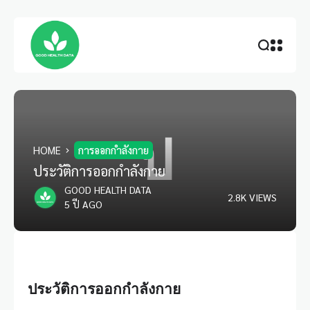
ป
HOME
การออกกำลังกาย
ประวัติการออกกำลังกาย
GOOD HEALTH DATA
2.8K VIEWS
5 ปี AGO
ประวัติการออกกำลังกาย