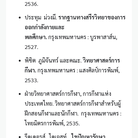
2536.
ประทุม ม่วงมี.
รากฐานทางสรีรวิทยาของการ
ออกกำลังกายและ
พลศึกษา.
กรุงเทพมหานคร : บูรพาสาส์น,
2527.
พิชิต ภูมิจันทร์ และคณะ.
วิทยาศาสตร์การ
กีฬา.
กรุงเทพมหานคร : แสงศิลป์การพิมพ์,
2533.
ฝ่ายวิทยาศาสตร์การกีฬา, การกีฬาแห่ง
ประเทศไทย. วิทยาศาสตร์การกีฬาสำหรับผู้
ฝึกสอนกีฬาและนักกีฬา. กรุงเทพมหานคร :
ไทยมิตรการพิมพ์, 2535.
รีดเดอรส์ ไดเจสท์.
ไขปัญหารักษา