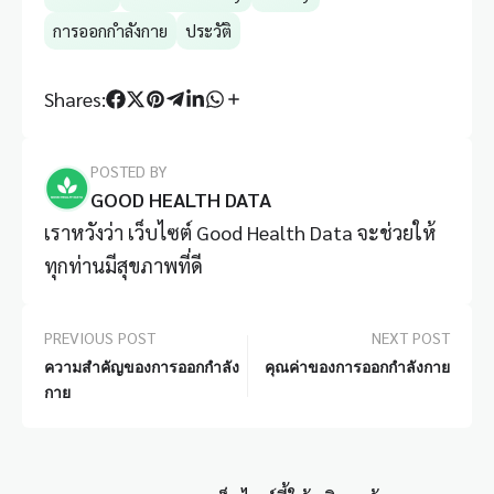
การออกกำลังกาย
ประวัติ
Shares:
POSTED BY
GOOD HEALTH DATA
เราหวังว่า เว็บไซต์ Good Health Data จะช่วยให้
ทุกท่านมีสุขภาพที่ดี
PREVIOUS POST
NEXT POST
ความสำคัญของการออกกำลัง
คุณค่าของการออกกำลังกาย
กาย