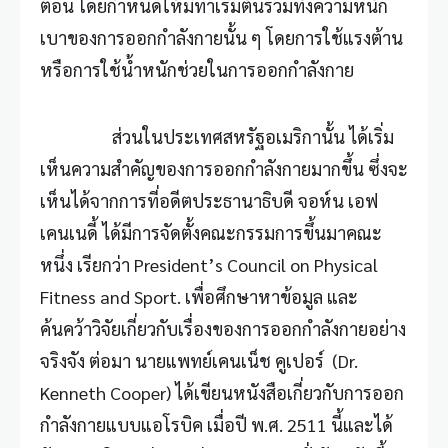
ตอน โดยกำหนดให้มีท่าเริ่มต้นรวมทั้งความหนัก
เบาของการออกกำลังกายนั้น ๆ โดยการใช้แรงต้าน
หรือการใช้น้ำหนักช่วยในการออกกำลังกาย
ส่วนในประเทศสหรัฐอเมริกานั้น ได้เริ่ม
เห็นความสำคัญของการออกกำลังกายมากขึ้น ซึ่งจะ
เห็นได้จากการที่อดีตประธานาธิบดี จอห์น เอฟ
เคนเนดี้ ได้มีการจัดตั้งคณะกรรมการขึ้นมาคณะ
หนึ่ง เรียกว่า President’s Council on Physical
Fitness and Sport. เพื่อศึกษาหาข้อมูล และ
ค้นคว้าวิจัยเกี่ยวกับเรื่องของการออกกำลังกายอย่าง
จริงจัง ต่อมา นายแพทย์เคนเน็ช คูเปอร์ (Dr.
Kenneth Cooper) ได้เขียนหนังสือเกี่ยวกับการออก
กำลังกายแบบแอโรบิค เมื่อปี พ.ศ. 2511 นี้และได้