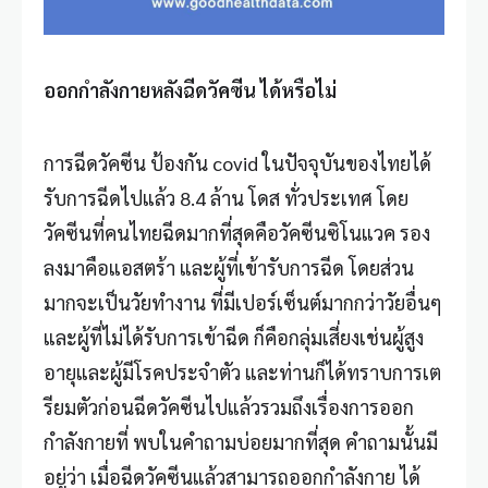
ออกกำลังกายหลังฉีดวัคซีน ได้หรือไม่
การฉีดวัคซีน ป้องกัน
covid
ในปัจจุบันของไทยได้
รับการฉีดไปแล้ว 8.4 ล้าน โดส ทั่วประเทศ โดย
วัคซีนที่คนไทยฉีดมากที่สุดคือวัคซีนซิโนแวค รอง
ลงมาคือแอสตร้า และผู้ที่เข้ารับการฉีด โดยส่วน
มากจะเป็นวัยทำงาน ที่มีเปอร์เซ็นต์มากกว่าวัยอื่นๆ
และผู้ที่ไม่ได้รับการเข้าฉีด ก็คือกลุ่มเสี่ยงเช่นผู้สูง
อายุและผู้มีโรคประจำตัว และท่านก็ได้ทราบการเต
รียมตัวก่อนฉีดวัคซีนไปแล้วรวมถึงเรื่องการออก
กำลังกายที่ พบในคำถามบ่อยมากที่สุด คำถามนั้นมี
อยู่ว่า เมื่อ
ฉีดวัคซีน
แล้วสามารถออกกำลังกาย ได้