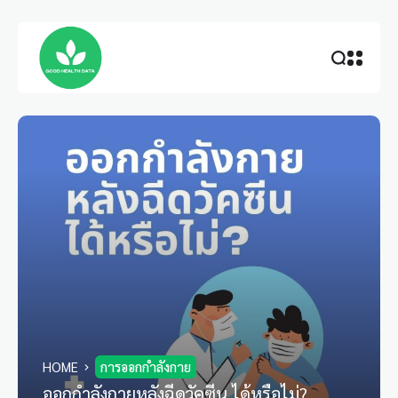
HOME
การออกกำลังกาย
ออกกำลังกายหลังฉีดวัคซีน ได้หรือไม่?