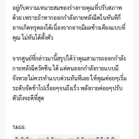
อยู่กับความเหมาะสมของร่างกายคุณที่ปรับสภาพ
ด้วย เพราะถ้าหากออกกำลังกายหลังฉีดในทันทีก็
อาจเกิดทรุดลงได้เนื่องจากอาจมีผลข้างเคียงแบบที่
คุณ ไม่ทันได้ตั้งตัว
จากศูนย์ที่กล่าวมานี้สรุปได้ว่าคุณสามารถออกกำลัง
กายหลังฉีดวัคซีน ได้ แต่คนออกกำลังกายแบบมี
จังหวะไม่ควรทำแบบด่วนทันทีเลย ให้คุณค่อยๆเริ่ม
ระดับจัดช้าไปเรื่อยๆจนถึงเร็ว พลังกายค่อยๆปรับ
ตัวถึงจะดีที่สุด
TAGS: