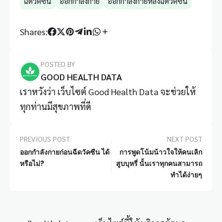
ฉีดวัคซีน
ออกกำลังกาย
ออกกำลังกายหลังฉีดวัคซีน
Shares:
POSTED BY
GOOD HEALTH DATA
เราหวังว่า เว็บไซต์ Good Health Data จะช่วยให้
ทุกท่านมีสุขภาพที่ดี
PREVIOUS POST
NEXT POST
ออกกำลังกายก่อนฉีดวัคซีน ได้
การพูดโน้มน้าวใจให้คนเลิก
หรือไม่?
สูบบุหรี่ นั้นเราทุกคนสามารถ
ทำได้ง่ายๆ