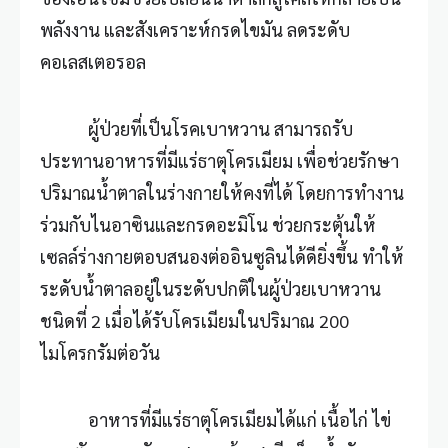
พลังงาน และสังเคราะห์กรดไขมัน ลดระดับ
คอเลสเตอรอล
ผู้ป่วยที่เป็นโรคเบาหวาน สามารถรับ
ประทานอาหารที่มีแร่ธาตุโครเมียม เพื่อช่วยรักษา
ปริมาณน้ำตาลในร่างกายให้คงที่ได้ โดยการทำงาน
ร่วมกับไนอาซินและกรดอะมิโน ช่วยกระตุ้นให้
เซลล์ร่างกายตอบสนองต่ออินซูลินได้ดียิ่งขึ้น ทำให้
ระดับน้ำตาลอยู่ในระดับปกติในผู้ป่วยเบาหวาน
ชนิดที่ 2 เมื่อได้รับโครเมียมในปริมาณ 200
ไมโครกรัมต่อวัน
อาหารที่มีแร่ธาตุโครเมียมได้แก่ เนื้อไก่ ไข่