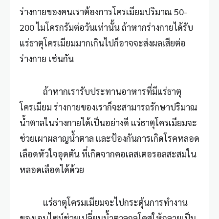
ร่างกายของคนเราต้องการโครเมียมปริมาณ 50-
200 ไมโครกรัมต่อวันเท่านั้น ถ้าหากร่างกายได้รับ
แร่ธาตุโครเมียมมากเกินไปก็อาจจะส่งผลเสียต่อ
ร่างกาย เช่นกัน
ถ้าหากเรารับประทานอาหารที่มีแร่ธาตุ
โครเมียม ร่างกายของเราก็จะสามารถรักษาปริมาณ
น้ำตาลในร่างกายได้เป็นอย่างดี แร่ธาตุโครเมียมจะ
ช่วยเผาผลาญน้ำตาล และป้องกันการเกิดโรคหลอด
เลือดหัวใจอุดตัน ที่เกิดจากคอเลสเตอรอลสะสมใน
หลอดเลือดได้ด้วย
แร่ธาตุโครมเมียมจะไปกระตุ้นการทำงาน
ของเอนไซม์ช่วยเปลี่ยนน้ำตาลกลูโคสให้กลายเป็น