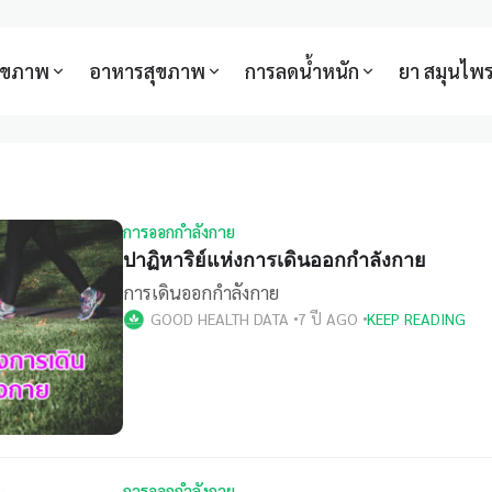
สุขภาพ
อาหารสุขภาพ
การลดน้ำหนัก
ยา สมุนไพ
การออกกำลังกาย
ปาฏิหาริย์แห่งการเดินออกกำลังกาย
การเดินออกกำลังกาย
GOOD HEALTH DATA
7 ปี AGO
KEEP READING
การออกกำลังกาย