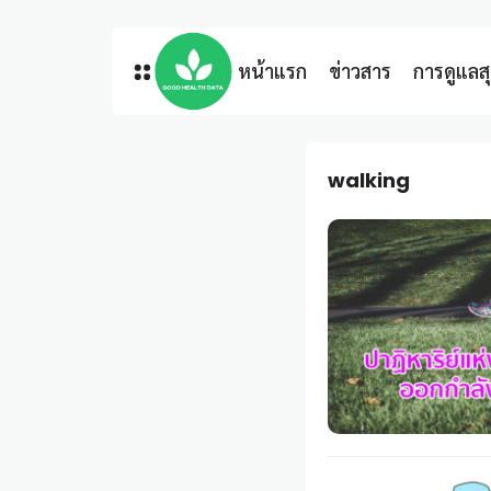
หน้าแรก
ข่าวสาร
การดูแล
walking