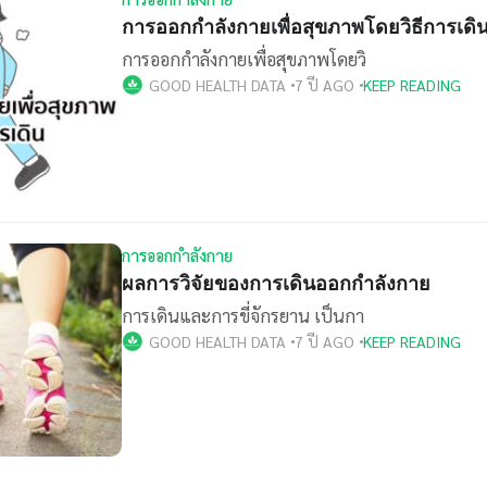
การออกกำลังกายเพื่อสุขภาพโดยวิธีการเดิ
การออกกำลังกายเพื่อสุขภาพโดยวิ
GOOD HEALTH DATA
7 ปี AGO
KEEP READING
การออกกำลังกาย
ผลการวิจัยของการเดินออกกำลังกาย
การเดินและการขี่จักรยาน เป็นกา
GOOD HEALTH DATA
7 ปี AGO
KEEP READING